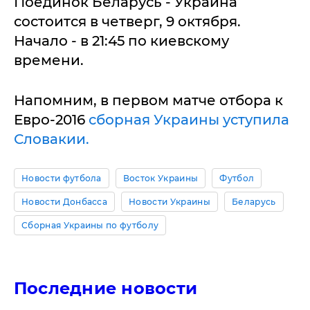
Поединок Беларусь - Украина
состоится в четверг, 9 октября.
Начало - в 21:45 по киевскому
времени.
Напомним, в первом матче отбора к
Евро-2016
сборная Украины уступила
Словакии.
Новости футбола
Восток Украины
Футбол
Новости Донбасса
Новости Украины
Беларусь
Сборная Украины по футболу
Последние новости