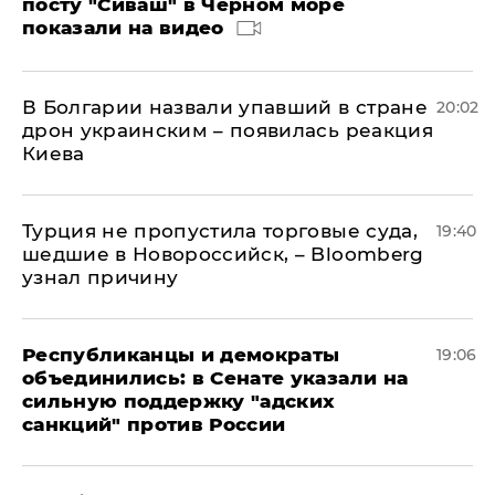
посту "Сиваш" в Черном море
показали на видео
В Болгарии назвали упавший в стране
20:02
дрон украинским – появилась реакция
Киева
Турция не пропустила торговые суда,
19:40
шедшие в Новороссийск, – Bloomberg
узнал причину
Республиканцы и демократы
19:06
объединились: в Сенате указали на
сильную поддержку "адских
санкций" против России