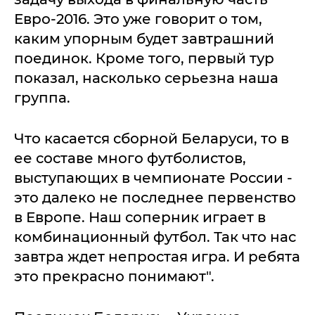
Евро-2016. Это уже говорит о том,
каким упорным будет завтрашний
поединок. Кроме того, первый тур
показал, насколько серьезна наша
группа.
Что касается сборной Беларуси, то в
ее составе много футболистов,
выступающих в чемпионате России -
это далеко не последнее первенство
в Европе. Наш соперник играет в
комбинационный футбол. Так что нас
завтра ждет непростая игра. И ребята
это прекрасно понимают".