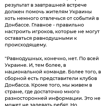
результат в завтрашней встрече
должен помочь жителям Украины
хоть немного отвлечься от событий в
Донбассе. Главное - правильно
настроить игроков, которые не могут
оставаться равнодушными к
происходящему.
"Равнодушных, конечно, нет. По всей
Украине. И, тем более, в
национальной команде. Более того, в
сборной есть представители клубов
Донбасса. Кроме того, мы живем в
стране, где достаточно много
разносторонней информации. Это не
может не задевать ребят. Но