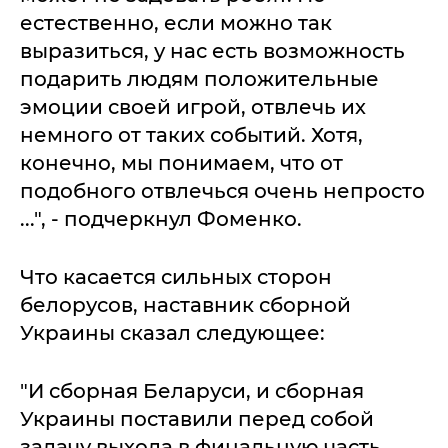
естественно, если можно так
выразиться, у нас есть возможность
подарить людям положительные
эмоции своей игрой, отвлечь их
немного от таких событий. Хотя,
конечно, мы понимаем, что от
подобного отвлечься очень непросто
...", - подчеркнул Фоменко.
Что касается сильных сторон
белорусов, наставник сборной
Украины сказал следующее:
"И сборная Беларуси, и сборная
Украины поставили перед собой
задачу выхода в финальную часть