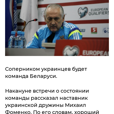
Соперником украинцев будет
команда Беларуси.
Накануне встречи о состоянии
команды рассказал наставник
украинской дружины Михаил
Фоменко. По его словам, хороший