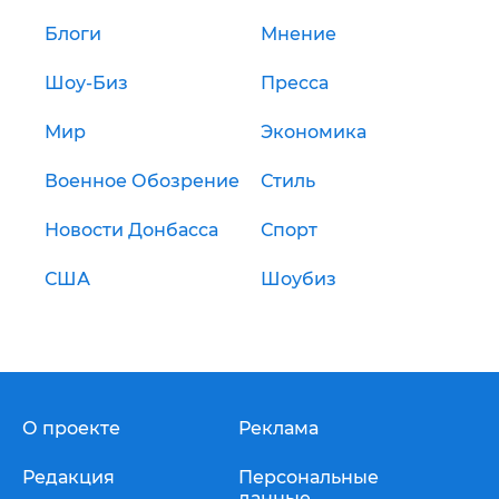
Блоги
Мнение
Шоу-Биз
Пресса
Мир
Экономика
Военное Обозрение
Стиль
Новости Донбасса
Спорт
США
Шоубиз
О проекте
Реклама
Редакция
Персональные
данные