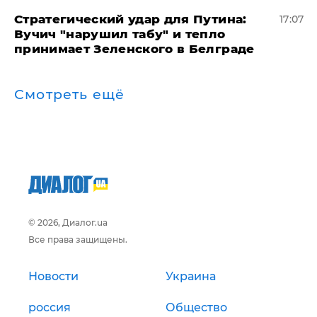
Стратегический удар для Путина:
17:07
Вучич "нарушил табу" и тепло
принимает Зеленского в Белграде
Смотреть ещё
© 2026, Диалог.ua
Все права защищены.
Новости
Украина
россия
Общество