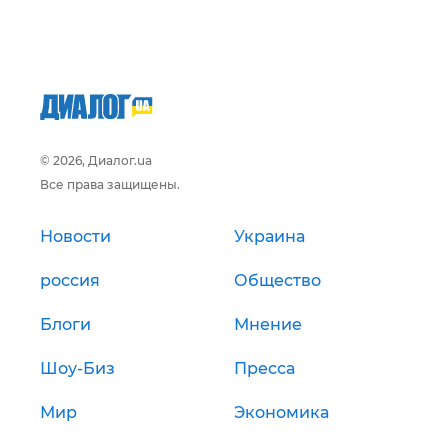
© 2026, Диалог.ua
Все права защищены.
Новости
Украина
россия
Общество
Блоги
Мнение
Шоу-Биз
Пресса
Мир
Экономика