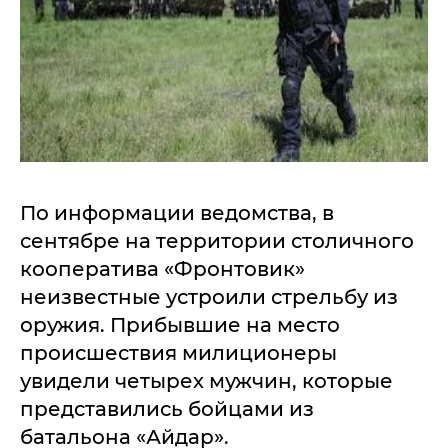
По информации ведомства, в
сентябре на территории столичного
кооператива «Фронтовик»
неизвестные устроили стрельбу из
оружия. Прибывшие на место
происшествия милиционеры
увидели четырех мужчин, которые
представились бойцами из
батальона «Айдар».