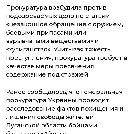
Прокуратура возбудила против
подозреваемых дело по статьям
«незаконное обращение с оружием,
боевыми припасами или
взрывчатыми веществами» и
«хулиганство». Учитывая тяжесть
преступления, прокуратура требует в
качестве меры пресечения
содержание под стражей.
Ранее сообщалось, что генеральная
прокуратура Украины проводит
расследование фактов похищения и
лишения свободы жителей
Луганской области бойцами
батальона «Айдар».