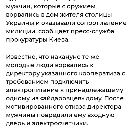
мужчин, которые с оружием
ворвались в дом жителя столицы
Украины и оказывали сопротивление
милиции, сообщает пресс-служба
прокуратуры Киева.
Известно, что накануне те же
молодые люди ворвались к
директору указанного кооператива с
требованием подключить
электропитание к принадлежащему
одному из «айдаровцев» дому. После
мотивированного отказа директора
мужчины повредили ему входную
дверь и электросчетчики.