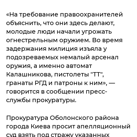
«На требование правоохранителей
объяснить, что они здесь делают,
молодые люди начали угрожать
огнестрельным оружием. Во время
задержания милиция изъяла у
подозреваемых немалый арсенал
оружия, а именно автомат
Калашникова, пистолеты "ТТ",
гранаты РГД и патроны к ним», —
говорится в сообщении пресс-
службы прокуратуры.
Прокуратура Оболонского района
города Киева просит апелляционный
суд взять под стражу указанных