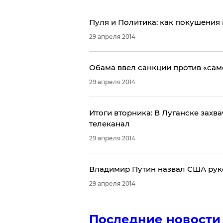
Пуля и Политика: как покушения
29 апреля 2014
Обама ввел санкции против «сам
29 апреля 2014
Итоги вторника: В Луганске захв
телеканал
29 апреля 2014
Владимир Путин назвал США рук
29 апреля 2014
Последние новости