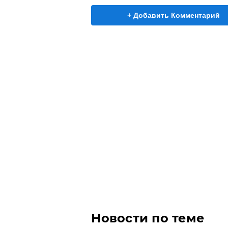
+ Добавить Комментарий
Новости по теме