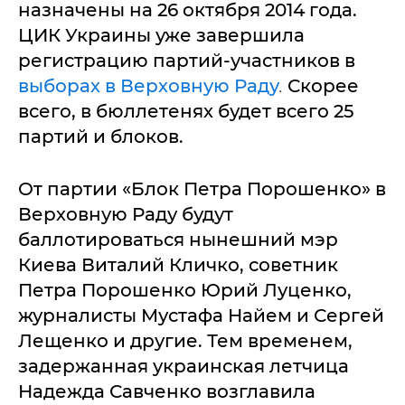
назначены на 26 октября 2014 года.
ЦИК Украины уже завершила
регистрацию партий-участников в
выборах в Верховную Раду
.
Скорее
всего, в бюллетенях будет всего 25
партий и блоков.
От партии «Блок Петра Порошенко» в
Верховную Раду будут
баллотироваться нынешний мэр
Киева Виталий Кличко, советник
Петра Порошенко Юрий Луценко,
журналисты Мустафа Найем и Сергей
Лещенко и другие. Тем временем,
задержанная украинская летчица
Надежда Савченко возглавила