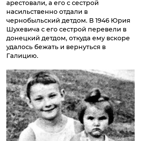
арестовали, а его с сестрой
насильственно отдали в
чернобыльский детдом. В 1946 Юрия
Шухевича с его сестрой перевели в
донецкий детдом, откуда ему вскоре
удалось бежать и вернуться в
Галицию.