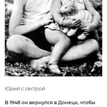
Юрий с сестрой
В 1948 он вернулся в Донецк, чтобы