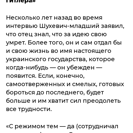
Гитлера»
Несколько лет назад во время
интервью Шухевич-младший заявил,
что отец знал, что за идею свою
умрет. Более того, он и сам отдал бы
и свою жизнь во имя настоящего
украинского государства, которое
когда-нибудь — он убежден —
появится. Если, конечно,
самоотверженных и смелых, готовых
бороться до последнего, будет
больше и им хватит сил преодолеть
все трудности.
«С режимом тем — да (сотрудничал