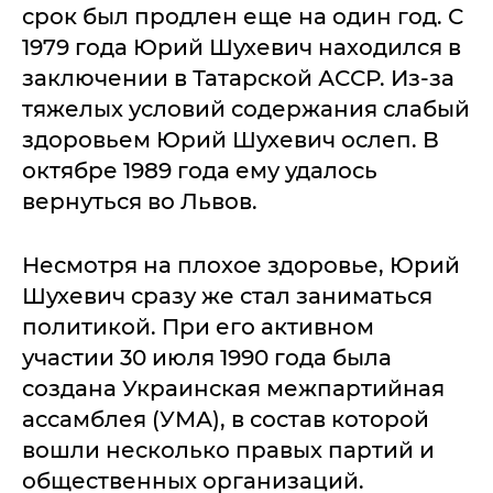
срок был продлен еще на один год. С
1979 года Юрий Шухевич находился в
заключении в Татарской АССР. Из-за
тяжелых условий содержания слабый
здоровьем Юрий Шухевич ослеп. В
октябре 1989 года ему удалось
вернуться во Львов.
Несмотря на плохое здоровье, Юрий
Шухевич сразу же стал заниматься
политикой. При его активном
участии 30 июля 1990 года была
создана Украинская межпартийная
ассамблея (УМА), в состав которой
вошли несколько правых партий и
общественных организаций.