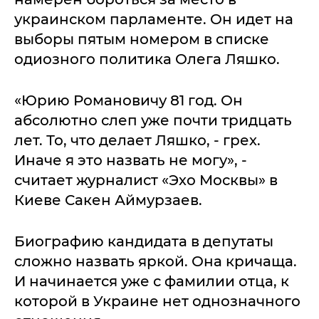
украинском парламенте. Он идет на
выборы пятым номером в списке
одиозного политика Олега Ляшко.
«Юрию Романовичу 81 год. Он
абсолютно слеп уже почти тридцать
лет. То, что делает Ляшко, - грех.
Иначе я это назвать не могу», -
считает журналист «Эхо Москвы» в
Киеве Сакен Аймурзаев.
Биографию кандидата в депутаты
сложно назвать яркой. Она кричаща.
И начинается уже с фамилии отца, к
которой в Украине нет однозначного