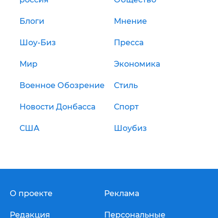
Блоги
Мнение
Шоу-Биз
Пресса
Мир
Экономика
Военное Обозрение
Стиль
Новости Донбасса
Спорт
США
Шоубиз
О проекте
Реклама
Редакция
Персональные