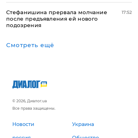
Стефанишина прервала молчание
17:52
после предъявления ей нового
подозрения
Смотреть ещё
© 2026, Диалог.ua
Все права защищены.
Новости
Украина
россия
Общество