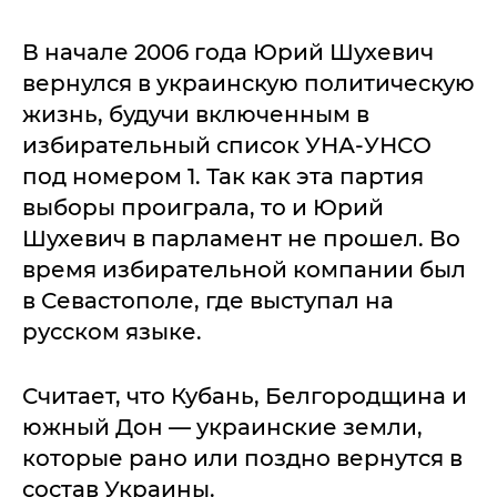
В начале 2006 года Юрий Шухевич
вернулся в украинскую политическую
жизнь, будучи включенным в
избирательный список УНА-УНСО
под номером 1. Так как эта партия
выборы проиграла, то и Юрий
Шухевич в парламент не прошел. Во
время избирательной компании был
в Севастополе, где выступал на
русском языке.
Считает, что Кубань, Белгородщина и
южный Дон — украинские земли,
которые рано или поздно вернутся в
состав Украины.