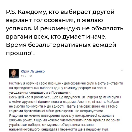
P.S. Каждому, кто выбирает другой
вариант голосования, я желаю
успехов. И рекомендую не объявлять
врагами всех, кто думает иначе.
Время безальтернативных вождей
прошло".