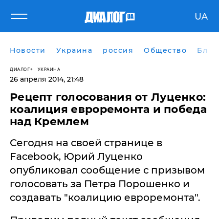
UA
Новости
Украина
россия
Общество
Блог
ДИАЛОГ
УКРАИНА
26 апреля 2014, 21:48
Рецепт голосования от Луценко:
коалиция евроремонта и победа
над Кремлем
Сегодня на своей странице в
Facebook, Юрий Луценко
опубликовал сообщение с призывом
голосовать за Петра Порошенко и
создавать "коалицию евроремонта".