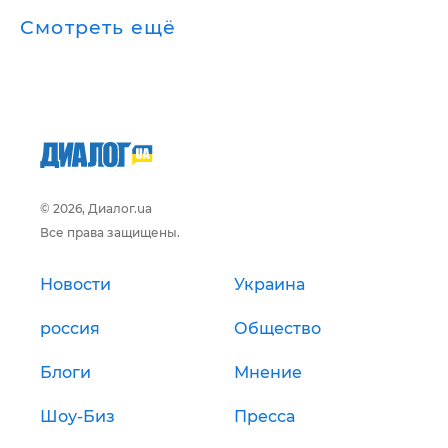
Смотреть ещё
© 2026, Диалог.ua
Все права защищены.
Новости
Украина
россия
Общество
Блоги
Мнение
Шоу-Биз
Пресса