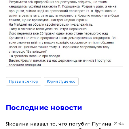
Правый сектор
Юрий Луценко
Последние новости
Яковина назвал то, что погубит Путина
21:44