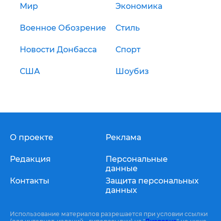
Мир
Экономика
Военное Обозрение
Стиль
Новости Донбасса
Спорт
США
Шоубиз
О проекте
Реклама
Редакция
Персональные
данные
Контакты
Защита персональных
данных
Использование материалов разрешается при условии ссылки