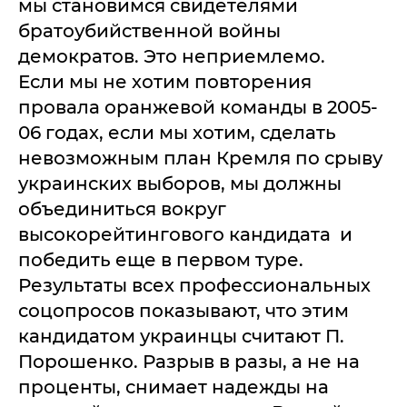
мы становимся свидетелями
братоубийственной войны
демократов. Это неприемлемо.
Если мы не хотим повторения
провала оранжевой команды в 2005-
06 годах, если мы хотим, сделать
невозможным план Кремля по срыву
украинских выборов, мы должны
объединиться вокруг
высокорейтингового кандидата и
победить еще в первом туре.
Результаты всех профессиональных
соцопросов показывают, что этим
кандидатом украинцы считают П.
Порошенко. Разрыв в разы, а не на
проценты, снимает надежды на