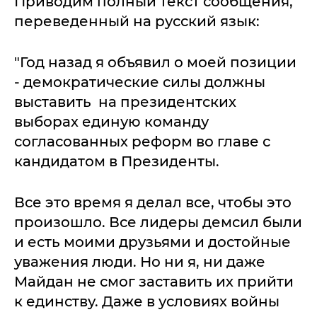
Приводим полный текст сообщения,
переведенный на русский язык:
"Год назад я объявил о моей позиции
- демократические силы должны
выставить на президентских
выборах единую команду
согласованных реформ во главе с
кандидатом в Президенты.
Все это время я делал все, чтобы это
произошло. Все лидеры демсил были
и есть моими друзьями и достойные
уважения люди. Но ни я, ни даже
Майдан не смог заставить их прийти
к единству. Даже в условиях войны