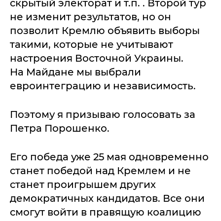
скрытый электорат и т.п. . Второй тур
не изменит результатов, но он
позволит Кремлю объявить выборы
такими, которые не учитывают
настроения Восточной Украины.
На Майдане мы выбрали
евроинтеграцию и независимость.
Поэтому я призываю голосовать за
Петра Порошенко.
Его победа уже 25 мая одновременно
станет победой над Кремлем и не
станет проигрышем других
демократичных кандидатов. Все они
смогут войти в правящую коалицию