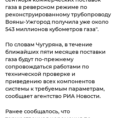
газа в реверсном режиме по
реконструированному трубопроводу
Вояны-Ужгород получила уже около
543 миллионов кубометров газа".
По словам Чугуряна, в течение
ближайших пяти месяцев поставки
газа будут по-прежнему
сопровождаться работами по
технической проверке и
приведению всех компонентов
системы к требуемым параметрам,
сообщает агентство РИА Новости.
Ранее сообщалось, что