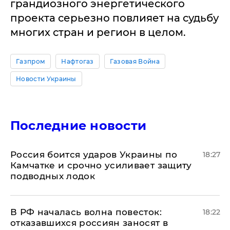
грандиозного энергетического
проекта серьезно повлияет на судьбу
многих стран и регион в целом.
Газпром
Нафтогаз
Газовая Война
Новости Украины
Последние новости
Россия боится ударов Украины по
18:27
Камчатке и срочно усиливает защиту
подводных лодок
​В РФ началась волна повесток:
18:22
отказавшихся россиян заносят в