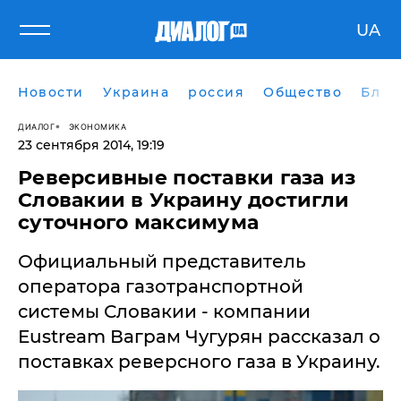
UA
Новости
Украина
россия
Общество
Блог
ДИАЛОГ
ЭКОНОМИКА
23 сентября 2014, 19:19
Реверсивные поставки газа из
Словакии в Украину достигли
суточного максимума
Официальный представитель
оператора газотранспортной
системы Словакии - компании
Eustream Ваграм Чугурян рассказал о
поставках реверсного газа в Украину.