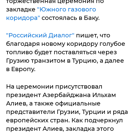
торжественная церемония по
закладке
"Южного газового
коридора"
состоялась в Баку.
"Российский Диалог"
пишет, что
благодаря новому коридору голубое
топливо будет поставляться через
Грузию транзитом в Турцию, а далее
в Европу.
На церемонии присутствовал
президент Азербайджана Ильхам
Алиев, а также официальные
представители Грузии, Турции и ряда
европейских стран. Как подчеркнул
президент Алиев, закладка этого