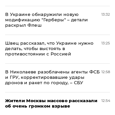
В Украине обнаружили новую
13:32
модификацию "Герберы" – детали
раскрыл Флеш
Швец рассказал, что Украине нужно
13:25
делать, чтобы выстоять в
противостоянии с Россией
В Николаеве разоблачены агенты ФСБ
12:58
и ГРУ, корректировавшие удары
дронов и ракет по городу, – СБУ
Жители Москвы массово рассказали
12:54
об очень громком взрыве