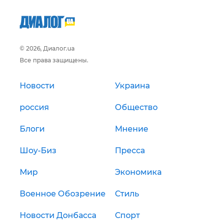
© 2026, Диалог.ua
Все права защищены.
Новости
Украина
россия
Общество
Блоги
Мнение
Шоу-Биз
Пресса
Мир
Экономика
Военное Обозрение
Стиль
Новости Донбасса
Спорт