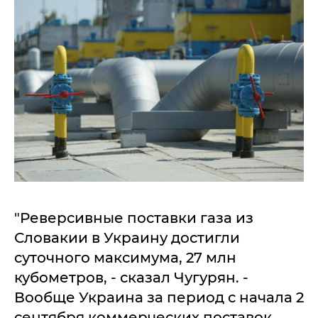
"Реверсивные поставки газа из
Словакии в Украину достигли
суточного максимума, 27 млн
кубометров, - сказал Чугурян. -
Вообще Украина за период с начала 2
сентября коммерческих поставок