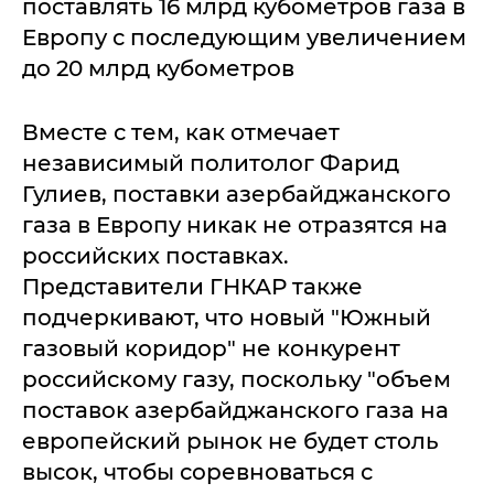
поставлять 16 млрд кубометров газа в
Европу с последующим увеличением
до 20 млрд кубометров
Вместе с тем, как отмечает
независимый политолог Фарид
Гулиев, поставки азербайджанского
газа в Европу никак не отразятся на
российских поставках.
Представители ГНКАР также
подчеркивают, что новый "Южный
газовый коридор" не конкурент
российскому газу, поскольку "объем
поставок азербайджанского газа на
европейский рынок не будет столь
высок, чтобы соревноваться с