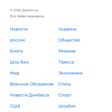
© 2026, Диалог.ua
Все права защищены.
Новости
Украина
россия
Общество
Блоги
Мнение
Шоу-Биз
Пресса
Мир
Экономика
Военное Обозрение
Стиль
Новости Донбасса
Спорт
США
Шоубиз