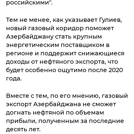
российскими".
Тем не менее, как указывает Гулиев,
новый газовый коридор поможет
Азербайджану стать крупным
энергетическим поставщиком в
регионе и поддержит снижающиеся
доходы от нефтяного экспорта, что
будет особенно ощутимо после 2020
года.
Вместе с тем, по его мнению, газовый
экспорт Азербайджана не сможет
догнать нефтяной по объемам
прибыли, полученным за последние
десять лет.