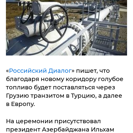
«
Российский Диалог
» пишет, что
благодаря новому коридору голубое
топливо будет поставляться через
Грузию транзитом в Турцию, а далее
в Европу.
На церемонии присутствовал
президент Азербайджана Ильхам