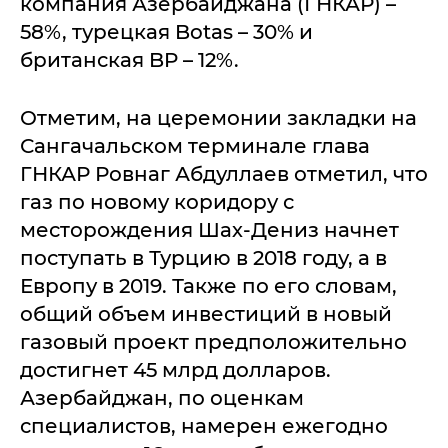
компания Азербайджана (ГНКАР) –
58%, турецкая Botas – 30% и
британская BP – 12%.
Отметим, на церемонии закладки на
Сангачальском терминале глава
ГНКАР Ровнаг Абдуллаев отметил, что
газ по новому коридору с
месторождения Шах-Дениз начнет
поступать в Турцию в 2018 году, а в
Европу в 2019. Также по его словам,
общий объем инвестиций в новый
газовый проект предположительно
достигнет 45 млрд долларов.
Азербайджан, по оценкам
специалистов, намерен ежегодно