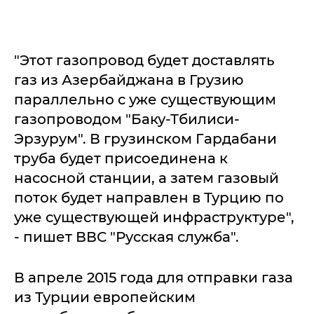
"Этот газопровод будет доставлять
газ из Азербайджана в Грузию
параллельно с уже существующим
газопроводом "Баку-Тбилиси-
Эрзурум". В грузинском Гардабани
труба будет присоединена к
насосной станции, а затем газовый
поток будет направлен в Турцию по
уже существующей инфраструктуре",
- пишет ВВС "Русская служба".
В апреле 2015 года для отправки газа
из Турции европейским