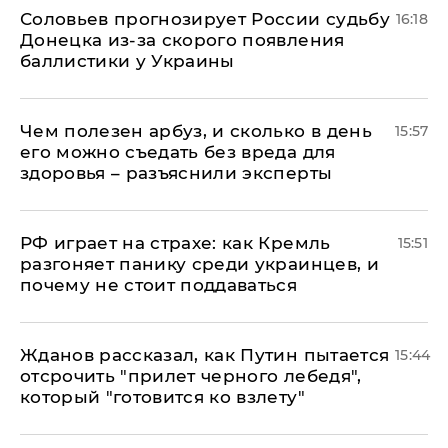
Соловьев прогнозирует России судьбу
16:18
Донецка из-за скорого появления
баллистики у Украины
Чем полезен арбуз, и сколько в день
15:57
его можно съедать без вреда для
здоровья – разъяснили эксперты
РФ играет на страхе: как Кремль
15:51
разгоняет панику среди украинцев, и
почему не стоит поддаваться
Жданов рассказал, как Путин пытается
15:44
отсрочить "прилет черного лебедя",
который "готовится ко взлету"