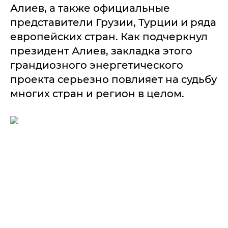
Алиев, а также официальные
представители Грузии, Турции и ряда
европейских стран. Как подчеркнул
президент Алиев, закладка этого
грандиозного энергетического
проекта серьезно повлияет на судьбу
многих стран и регион в целом.