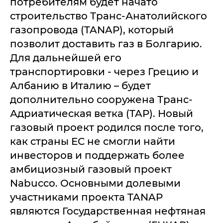
потребителям будет начато
строительство Транс-Анатолийского
газопровода (TANAP), который
позволит доставить газ в Болгарию.
Для дальнейшей его
транспортировки - через Грецию и
Албанию в Италию – будет
дополнительно сооружена Транс-
Адриатическая ветка (TAP). Новый
газовый проект родился после того,
как страны ЕС не смогли найти
инвесторов и поддержать более
амбициозный газовый проект
Nabucco. Основными долевыми
участниками проекта TANAP
являются Государственная нефтяная