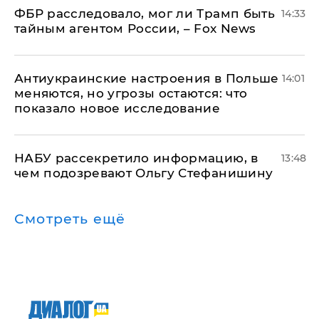
ФБР расследовало, мог ли Трамп быть
14:33
тайным агентом России, – Fox News
Антиукраинские настроения в Польше
14:01
меняются, но угрозы остаются: что
показало новое исследование
НАБУ рассекретило информацию, в
13:48
чем подозревают Ольгу Стефанишину
Смотреть ещё