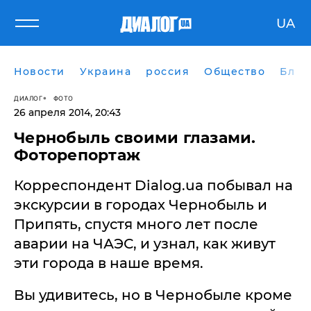
UA
Новости
Украина
россия
Общество
Блог
ДИАЛОГ
ФОТО
26 апреля 2014, 20:43
Чернобыль своими глазами.
Фоторепортаж
Корреспондент Dialog.ua побывал на
экскурсии в городах Чернобыль и
Припять, спустя много лет после
аварии на ЧАЭС, и узнал, как живут
эти города в наше время.
Вы удивитесь, но в Чернобыле кроме