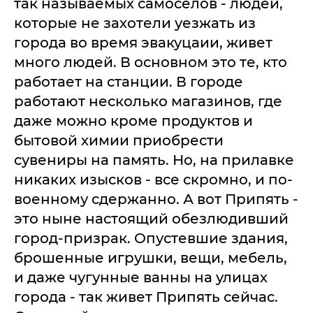
так называемых самоселов - людей,
которые не захотели уезжать из
города во время эвакуцаии, живет
много людей. В основном это те, кто
работает на станции. В городе
работают несколько магазинов, где
даже можно кроме продуктов и
бытовой химии приобрести
сувениры на память. Но, на прилавке
никаких изысков - все скромно, и по-
военному сдержанно. А вот Припять -
это ныне настоящий обезлюдивший
город-призрак. Опустевшие здания,
брошенные игрушки, вещи, мебель,
и даже чугунные ванны на улицах
города - так живет Припять сейчас.