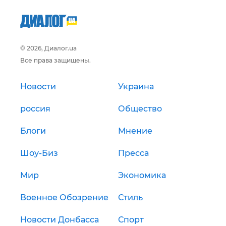
© 2026, Диалог.ua
Все права защищены.
Новости
Украина
россия
Общество
Блоги
Мнение
Шоу-Биз
Пресса
Мир
Экономика
Военное Обозрение
Стиль
Новости Донбасса
Спорт