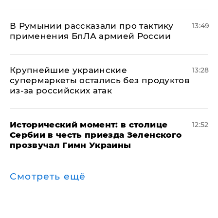
В Румынии рассказали про тактику
13:49
применения БпЛА армией России
Крупнейшие украинские
13:28
супермаркеты остались без продуктов
из-за российских атак
Исторический момент: в столице
12:52
Сербии в честь приезда Зеленского
прозвучал Гимн Украины
Смотреть ещё