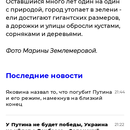
Оставшийся много лет один на один
с природой, город утопает в зелени -
ели достигают гигантских размеров,
а дорожки и улицы обросли кустами,
сорняками и деревьями.
Фото Марины Землемеровой.
Последние новости
Яковина назвал то, что погубит Путина
21:44
и его режим, намекнув на близкий
конец
У Путина не будет победы, Украина
21:22