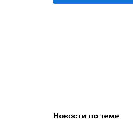
Новости по теме