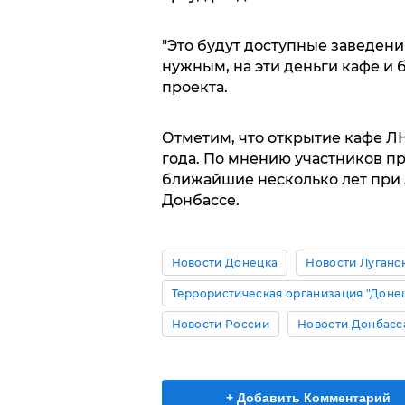
"Это будут доступные заведени
нужным, на эти деньги кафе и 
проекта.
Отметим, что открытие кафе Л
года. По мнению участников пр
ближайшие несколько лет при 
Донбассе.
Новости Донецка
Новости Луганс
Террористическая организация "Доне
Новости России
Новости Донбасс
+ Добавить Комментарий