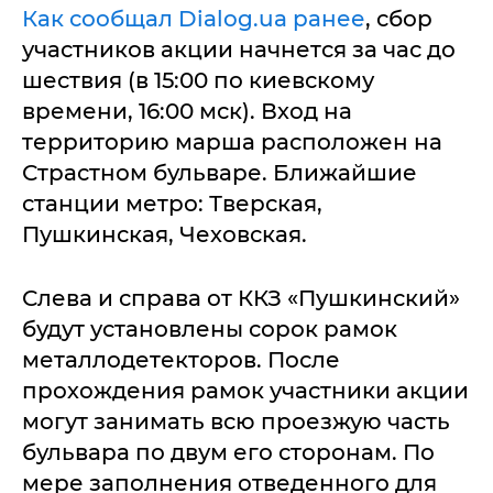
Как сообщал Dialog.ua ранее
, сбор
участников акции начнется за час до
шествия (в 15:00 по киевскому
времени, 16:00 мск). Вход на
территорию марша расположен на
Страстном бульваре. Ближайшие
станции метро: Тверская,
Пушкинская, Чеховская.
Слева и справа от ККЗ «Пушкинский»
будут установлены сорок рамок
металлодетекторов. После
прохождения рамок участники акции
могут занимать всю проезжую часть
бульвара по двум его сторонам. По
мере заполнения отведенного для