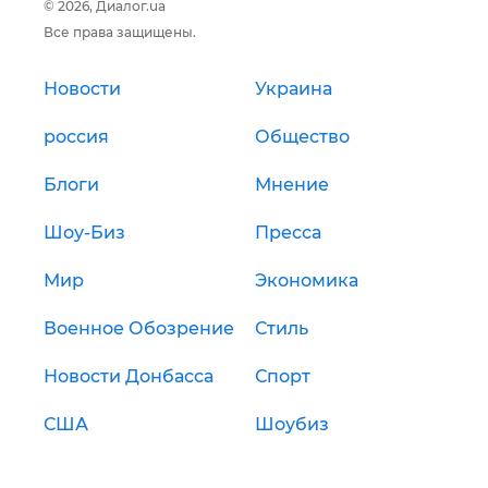
© 2026, Диалог.ua
Все права защищены.
Новости
Украина
россия
Общество
Блоги
Мнение
Шоу-Биз
Пресса
Мир
Экономика
Военное Обозрение
Стиль
Новости Донбасса
Спорт
США
Шоубиз