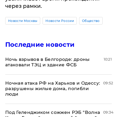
через рамки.
Новости Москвы
Новости России
Общество
Последние новости
​Ночь взрывов в Белгороде: дроны
10:21
атаковали ТЭЦ и здание ФСБ
​Ночная атака РФ на Харьков и Одессу:
09:52
разрушены жилые дома, погибли
люди
Под Геленджиком сожжен РЭБ "Волна
09:34