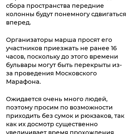
сбора пространства передние
колонны будут понемногу сдвигаться
вперед.
Организаторы марша просят его
участников приезжать не ранее 16
часов, поскольку до этого времени
бульвары могут быть перекрыты из-
за проведения Московского
Марафона.
Ожидается очень много людей,
поэтому просим по возможности
приходить без сумок и рюкзаков, так
как их досмотр существенно
увеличивает время прохождения