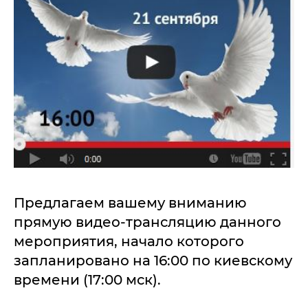
Предлагаем вашему вниманию
прямую видео-трансляцию данного
мероприятия, начало которого
запланировано на 16:00 по киевскому
времени (17:00 мск).