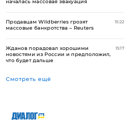
началась массовая эвакуация
Продавцам Wildberries грозят
15:22
массовые банкротства – Reuters
Жданов порадовал хорошими
15:17
новостями из России и предположил,
что будет дальше
Смотреть ещё