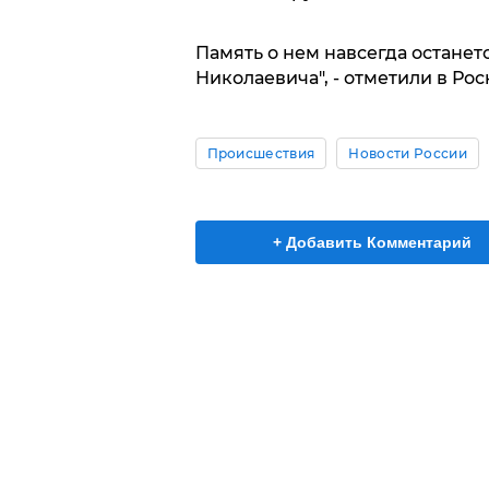
Память о нем навсегда останетс
Николаевича", - отметили в Рос
Происшествия
Новости России
+ Добавить Комментарий