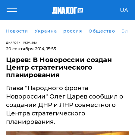
UA
Новости
Украина
россия
Общество
Блог
ДИАЛОГ
УКРАИНА
20 сентября 2014, 15:55
Царев: В Новороссии создан
Центр стратегического
планирования
Глава "Народного фронта
Новороссии" Олег Царев сообщил о
создании ДНР и ЛНР совместного
Центра стратегического
планирования.