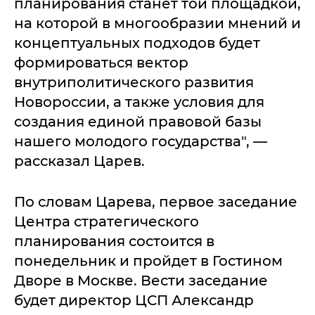
планирования станет той площадкой,
на которой в многообразии мнений и
концептуальных подходов будет
формироваться вектор
внутриполитического развития
Новороссии, а также условия для
создания единой правовой базы
нашего молодого государства", —
рассказал Царев.
По словам Царева, первое заседание
Центра стратегического
планирования состоится в
понедельник и пройдет в Гостином
Дворе в Москве. Вести заседание
будет директор ЦСП Александр