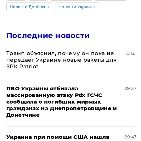
Новости Донбасса
Новости Украины
Последние новости
Трамп объяснил, почему он пока не
10:12
передает Украине новые ракеты для
ЗРК Patriot
ПВО Украины отбивала
09:57
массированную атаку РФ: ГСЧС
сообщила о погибших мирных
гражданах на Днепропетровщине и
Донетчине
Украина при помощи США нашла
09:47