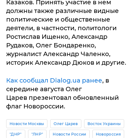
Казаков. Принять участие в нем
должны также различные видные
политические и общественные
деятели, в частности, политологи
Ростислав Ищенко, Александр
Рудаков, Олег Бондаренко,
журналист Александр Чаленко,
историк Александр Дюков и другие.
Как сообщал Dialog.ua ранее
, в
середине августа Олег
Царев презентовал обновленный
флаг Новороссии.
Новости Москвы
Олег Царев
Восток Украины
"ДНР"
"ЛНР"
Новости России
Новороссия