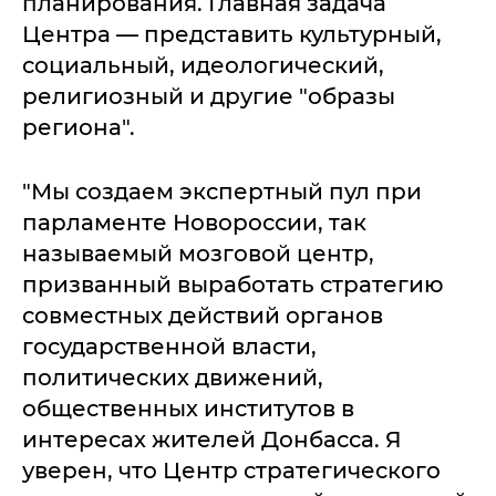
планирования. Главная задача
Центра — представить культурный,
социальный, идеологический,
религиозный и другие "образы
региона".
"Мы создаем экспертный пул при
парламенте Новороссии, так
называемый мозговой центр,
призванный выработать стратегию
совместных действий органов
государственной власти,
политических движений,
общественных институтов в
интересах жителей Донбасса. Я
уверен, что Центр стратегического