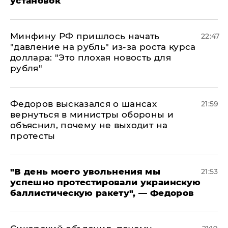
установок
Минфину РФ пришлось начать
22:47
"давление на рубль" из-за роста курса
доллара: "Это плохая новость для
рубля"
Федоров высказался о шансах
21:59
вернуться в министры обороны и
объяснил, почему не выходит на
протесты
​"В день моего увольнения мы
21:53
успешно протестировали украинскую
баллистическую ракету", — Федоров