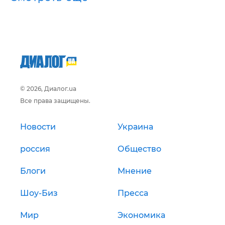
© 2026, Диалог.ua
Все права защищены.
Новости
Украина
россия
Общество
Блоги
Мнение
Шоу-Биз
Пресса
Мир
Экономика