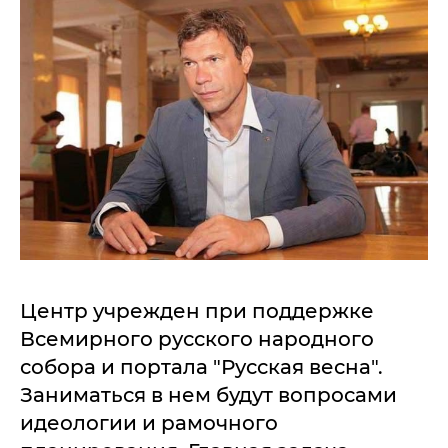
Центр учрежден при поддержке
Всемирного русского народного
собора и портала "Русская весна".
Заниматься в нем будут вопросами
идеологии и рамочного