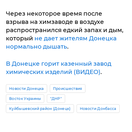
Через некоторое время после
взрыва на химзаводе в воздухе
распространился едкий запах и дым,
который
не дает жителям Донецка
нормально дышать
.
В Донецке горит казенный завод
химических изделий (ВИДЕО)
.
Новости Донецка
Происшествия
Восток Украины
"ДНР"
Куйбышевский район (Донецк)
Новости Донбасса