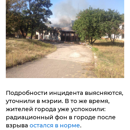
Подробности инцидента выясняются,
уточнили в мэрии. В то же время,
жителей города уже успокоили:
радиационный фон в городе после
взрыва
остался в норме
.