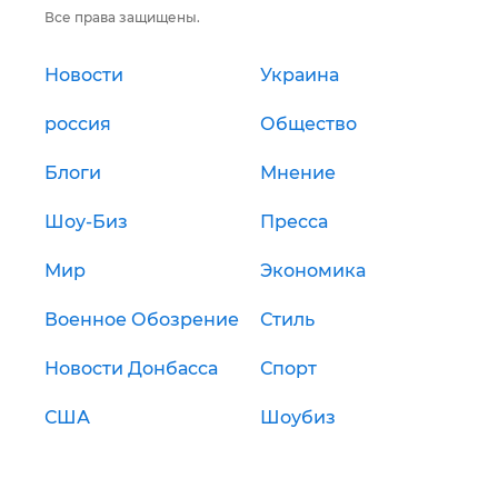
Все права защищены.
Новости
Украина
россия
Общество
Блоги
Мнение
Шоу-Биз
Пресса
Мир
Экономика
Военное Обозрение
Стиль
Новости Донбасса
Спорт
США
Шоубиз