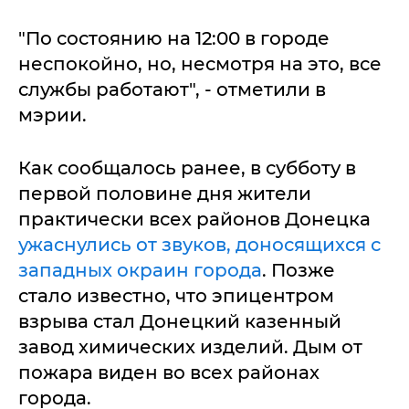
"По состоянию на 12:00 в городе
неспокойно, но, несмотря на это, все
службы работают", - отметили в
мэрии.
Как сообщалось ранее, в субботу в
первой половине дня жители
практически всех районов Донецка
ужаснулись от звуков, доносящихся с
западных окраин города
. Позже
стало известно, что эпицентром
взрыва стал Донецкий казенный
завод химических изделий. Дым от
пожара виден во всех районах
города.