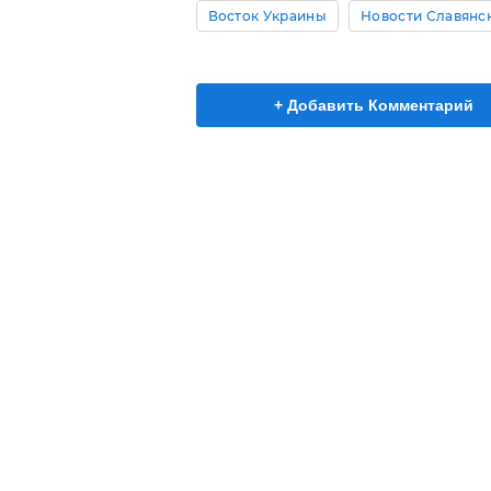
Восток Украины
Новости Славянс
+ Добавить Комментарий