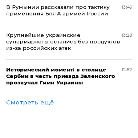
В Румынии рассказали про тактику
13:49
применения БпЛА армией России
Крупнейшие украинские
13:28
супермаркеты остались без продуктов
из-за российских атак
Исторический момент: в столице
12:52
Сербии в честь приезда Зеленского
прозвучал Гимн Украины
Смотреть ещё