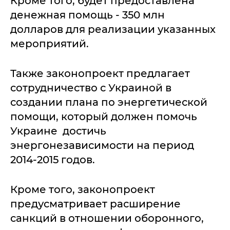
Кроме того, будет предоставлена
денежная помощь - 350 млн
долларов для реализации указанных
мероприятий.
Также законопроект предлагает
сотрудничество с Украиной в
создании плана по энергетической
помощи, который должен помочь
Украине достичь
энергонезависимости на период
2014-2015 годов.
Кроме того, законопроект
предусматривает расширение
санкций в отношении оборонного,