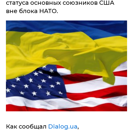
статуса основных союзников США
вне блока НАТО.
Как сообщал
Dialog.ua
,