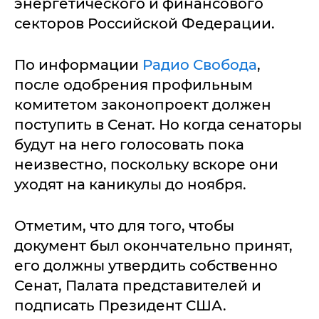
энергетического и финансового
секторов Российской Федерации.
По информации
Радио Свобода
,
после одобрения профильным
комитетом законопроект должен
поступить в Сенат. Но когда сенаторы
будут на него голосовать пока
неизвестно, поскольку вскоре они
уходят на каникулы до ноября.
Отметим, что для того, чтобы
документ был окончательно принят,
его должны утвердить собственно
Сенат, Палата представителей и
подписать Президент США.