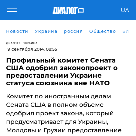
UA
Новости
Украина
россия
Общество
Блог
ДИАЛОГ
УКРАИНА
19 сентября 2014, 08:55
Профильный комитет Сената
США одобрил законопроект о
предоставлении Украине
статуса союзника вне НАТО
Комитет по иностранным делам
Сената США в полном объеме
одобрил проект закона, который
предусматривает для Украины,
Молдовы и Грузии предоставление