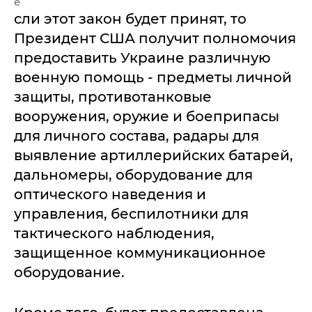
е
сли этот закон будет принят, то
Президент США получит полномочия
предоставить Украине различную
военную помощь - предметы личной
защиты, противотанковые
вооружения, оружие и боеприпасы
для личного состава, радары для
выявление артиллерийских батарей,
дальномеры, оборудование для
оптического наведения и
управления, беспилотники для
тактического наблюдения,
защищенное коммуникационное
оборудование.