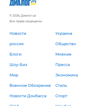
© 2026, Диалог.ua
Все права защищены.
Новости
Украина
россия
Общество
Блоги
Мнение
Шоу-Биз
Пресса
Мир
Экономика
Военное Обозрение
Стиль
Новости Донбасса
Спорт