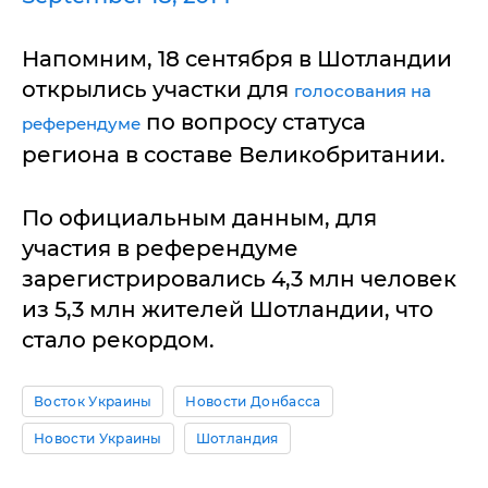
Напомним, 18 сентября в Шотландии
открылись участки для
голосования на
по вопросу статуса
референдуме
региона в составе Великобритании.
По официальным данным, для
участия в референдуме
зарегистрировались 4,3 млн человек
из 5,3 млн жителей Шотландии, что
стало рекордом.
Восток Украины
Новости Донбасса
Новости Украины
Шотландия