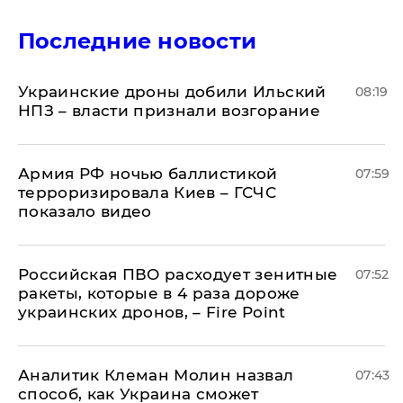
Последние новости
Украинские дроны добили Ильский
08:19
НПЗ – власти признали возгорание
Армия РФ ночью баллистикой
07:59
терроризировала Киев – ГСЧС
показало видео
Российская ПВО расходует зенитные
07:52
ракеты, которые в 4 раза дороже
украинских дронов, – Fire Point
Аналитик Клеман Молин назвал
07:43
способ, как Украина сможет