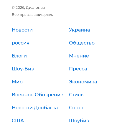
© 2026, Диалог.ua
Все права защищены.
Новости
Украина
россия
Общество
Блоги
Мнение
Шоу-Биз
Пресса
Мир
Экономика
Военное Обозрение
Стиль
Новости Донбасса
Спорт
США
Шоубиз