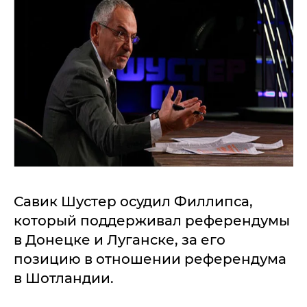
Савик Шустер осудил Филлипса,
который поддерживал референдумы
в Донецке и Луганске, за его
позицию в отношении референдума
в Шотландии.