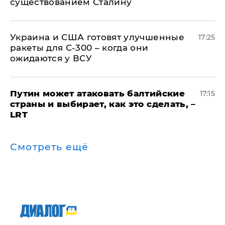
существованием Сталину
Украина и США готовят улучшенные
17:25
ракеты для С-300 – когда они
ожидаются у ВСУ
Путин может атаковать балтийские
17:15
страны и выбирает, как это сделать, –
LRT
Смотреть ещё