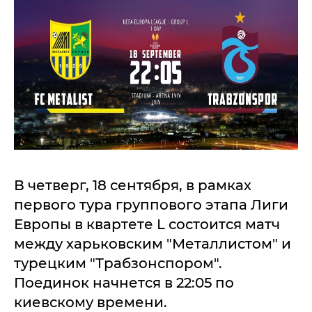
В четверг, 18 сентября, в рамках
первого тура группового этапа Лиги
Европы в квартете L состоится матч
между харьковским "Металлистом" и
турецким "Трабзонспором".
Поединок начнется в 22:05 по
киевскому времени.