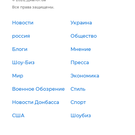
Все права защищены.
Новости
Украина
россия
Общество
Блоги
Мнение
Шоу-Биз
Пресса
Мир
Экономика
Военное Обозрение
Стиль
Новости Донбасса
Спорт
США
Шоубиз