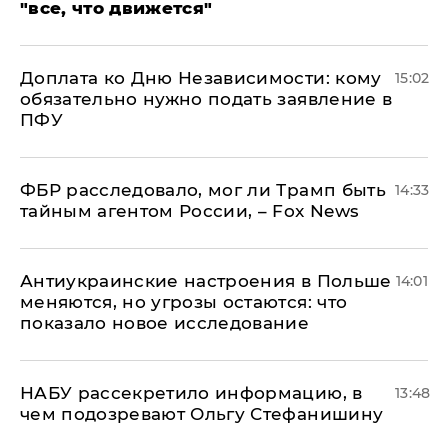
"все, что движется"
Доплата ко Дню Независимости: кому
15:02
обязательно нужно подать заявление в
ПФУ
ФБР расследовало, мог ли Трамп быть
14:33
тайным агентом России, – Fox News
Антиукраинские настроения в Польше
14:01
меняются, но угрозы остаются: что
показало новое исследование
НАБУ рассекретило информацию, в
13:48
чем подозревают Ольгу Стефанишину