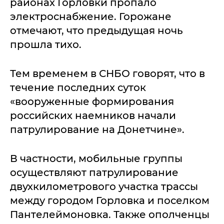
районах Горловки пропало
электроснабжение. Горожане
отмечают, что предыдущая ночь
прошла тихо.
Тем временем в СНБО говорят, что в
течение последних суток
«вооруженные формирования
российских наемников начали
патрулирование на Донетчине».
В частности, мобильные группы
осуществляют патрулирование
двухкилометрового участка трассы
между городом Горловка и поселком
Пантелеймоновка. Также ополченцы