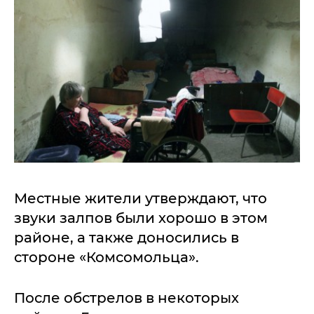
Местные жители утверждают, что
звуки залпов были хорошо в этом
районе, а также доносились в
стороне «Комсомольца».
После обстрелов в некоторых