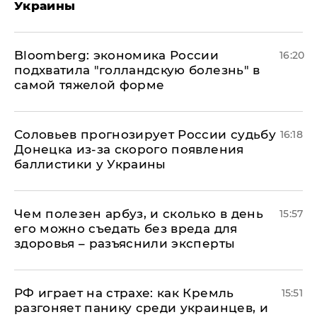
Украины
Bloomberg: экономика России
16:20
подхватила "голландскую болезнь" в
самой тяжелой форме
Соловьев прогнозирует России судьбу
16:18
Донецка из-за скорого появления
баллистики у Украины
Чем полезен арбуз, и сколько в день
15:57
его можно съедать без вреда для
здоровья – разъяснили эксперты
РФ играет на страхе: как Кремль
15:51
разгоняет панику среди украинцев, и