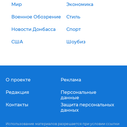
Мир
Экономика
Военное Обозрение
Стиль
Новости Донбасса
Спорт
США
Шоубиз
О проекте
Реклама
Редакция
Персональные
данные
Контакты
Защита персональных
данных
Использование материалов разрешается при условии ссылки