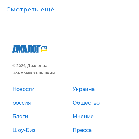
Смотреть ещё
© 2026, Диалог.ua
Все права защищены.
Новости
Украина
россия
Общество
Блоги
Мнение
Шоу-Биз
Пресса