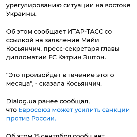
урегулированию ситуации на востоке
Украины.
Об этом сообщает ИТАР-ТАСС со
ссылкой на заявление Майи
Косьянчич, пресс-секретаря главы
дипломатии ЕС Кэтрин Эштон.
"Это произойдет в течение этого
месяца", - сказала Косьянчич.
Dialog.ua ранее сообщал,
что
Евросоюз может усилить санкции
против России.
Об этом 15 сентября сообщает