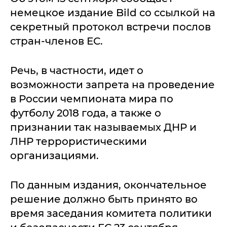
немецкое издание Bild со ссылкой на
секретный протокол встречи послов
стран-членов ЕС.
Речь, в частности, идет о
возможности запрета на проведение
в России чемпионата мира по
футболу 2018 года, а также о
признании так называемых ДНР и
ЛНР террористическими
организациями.
По данным издания, окончательное
решение должно быть принято во
время заседания комитета политики