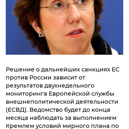
Решение о дальнейших санкциях ЕС
против России зависит от
результатов двухнедельного
мониторинга Европейской службы
внешнеполитической деятельности
(ЕСВД). Ведомство будет до конца
месяца наблюдать за выполнением
Кремлем условий мирного плана по