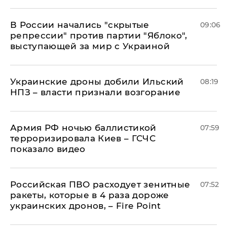
В России начались "скрытые
09:06
репрессии" против партии "Яблоко",
выступающей за мир с Украиной
Украинские дроны добили Ильский
08:19
НПЗ – власти признали возгорание
Армия РФ ночью баллистикой
07:59
терроризировала Киев – ГСЧС
показало видео
Российская ПВО расходует зенитные
07:52
ракеты, которые в 4 раза дороже
украинских дронов, – Fire Point