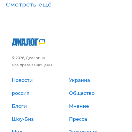
Смотреть ещё
© 2026, Диалог.ua
Все права защищены.
Новости
Украина
россия
Общество
Блоги
Мнение
Шоу-Биз
Пресса