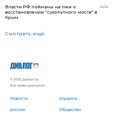
Власти РФ пойманы на лжи о
14:14
восстановлении "сухопутного моста" в
Крым
Смотреть ещё
© 2026, Диалог.ua
Все права защищены.
Новости
Украина
россия
Общество