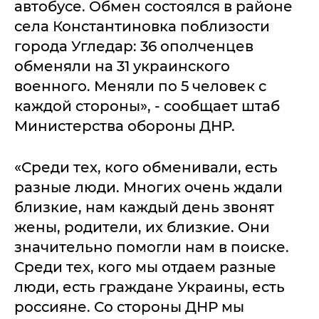
автобусе. Обмен состоялся в районе
села Константиновка поблизости
города Угледар: 36 ополченцев
обменяли на 31 украинского
военного. Меняли по 5 человек с
каждой стороны», - сообщает штаб
Министерства обороны ДНР.
«Среди тех, кого обменивали, есть
разные люди. Многих очень ждали
близкие, нам каждый день звонят
жены, родители, их близкие. Они
значительно помогли нам в поиске.
Среди тех, кого мы отдаем разные
люди, есть граждане Украины, есть
россияне. Со стороны ДНР мы