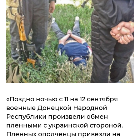
«Поздно ночью с 11 на 12 сентября
военные Донецкой Народной
Республики произвели обмен
пленными с украинской стороной.
Пленных ополченцы привезли на