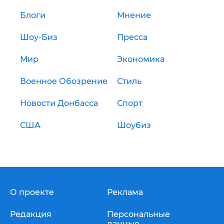
Блоги
Мнение
Шоу-Биз
Пресса
Мир
Экономика
Военное Обозрение
Стиль
Новости Донбасса
Спорт
США
Шоубиз
О проекте
Реклама
Редакция
Персональные
данные