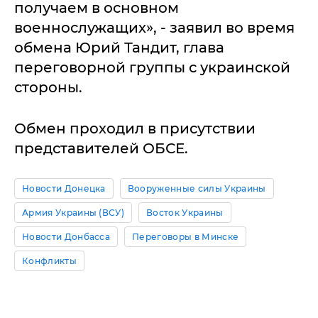
получаем в основном
военнослужащих», - заявил во время
обмена Юрий Тандит, глава
переговорной группы с украинской
стороны.
Обмен проходил в присутствии
представителей ОБСЕ.
Новости Донецка
Вооруженные силы Украины
Армия Украины (ВСУ)
Восток Украины
Новости Донбасса
Переговоры в Минске
Конфликты