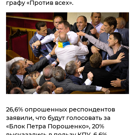
графу «Против всех».
26,6% опрошенных респондентов
заявили, что будут голосовать за
«Блок Петра Порошенко», 20%
высказались в пользу КПУ, 6,6%