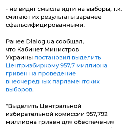
- не видят смысла идти на выборы, т.к.
считают их результаты заранее
сфальсифицированными.
Ранее Dialog.ua сообщал,
что Кабинет Министров
Украины
постановил выделить
Центризбиркому 957,7 миллиона
гривен на проведение
внеочередных парламентских
выборов
.
"Выделить Центральной
избирательной комиссии 957,792
миллиона гривен для обеспечения