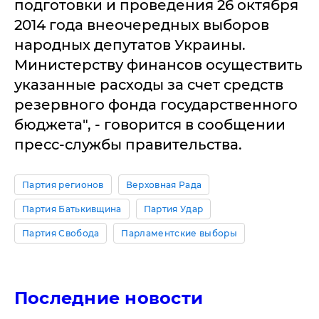
подготовки и проведения 26 октября
2014 года внеочередных выборов
народных депутатов Украины.
Министерству финансов осуществить
указанные расходы за счет средств
резервного фонда государственного
бюджета", - говорится в сообщении
пресс-службы правительства.
Партия регионов
Верховная Рада
Партия Батькивщина
Партия Удар
Партия Свобода
Парламентские выборы
Последние новости