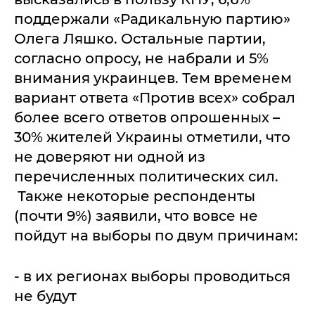
поддержали «Радикальную партию»
Олега Ляшко. Остальные партии,
согласно опросу, не набрали и 5%
внимания украинцев. Тем временем
вариант ответа «Против всех» собрал
более всего ответов опрошенных –
30% жителей Украины отметили, что
не доверяют ни одной из
перечисленных политических сил.
Также некоторые респонденты
(почти 9%) заявили, что вовсе не
пойдут на выборы по двум причинам:
- в их регионах выборы проводиться
не будут