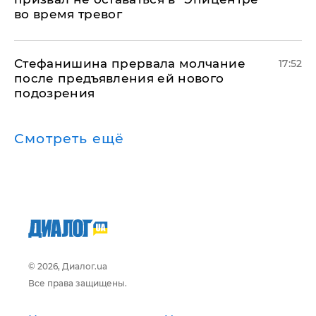
во время тревог
Стефанишина прервала молчание
17:52
после предъявления ей нового
подозрения
Смотреть ещё
© 2026, Диалог.ua
Все права защищены.