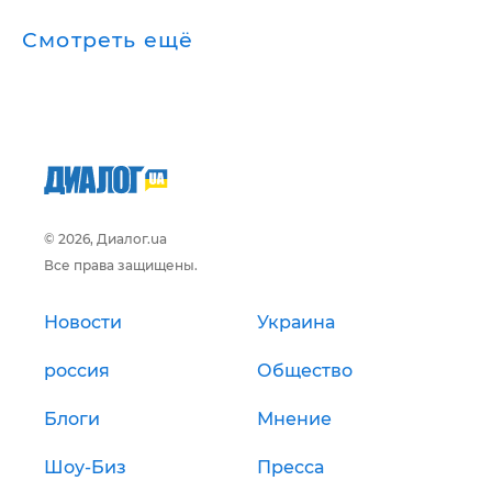
Смотреть ещё
© 2026, Диалог.ua
Все права защищены.
Новости
Украина
россия
Общество
Блоги
Мнение
Шоу-Биз
Пресса