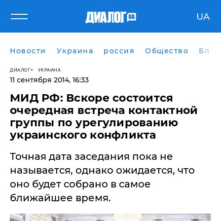
UA
Новости
Украина
россия
Общество
Блог
ДИАЛОГ
УКРАИНА
11 сентября 2014, 16:33
МИД РФ: Вскоре состоится
очередная встреча контактной
группы по урегулированию
украинского конфликта
Точная дата заседания пока не
называется, однако ожидается, что
оно будет собрано в самое
ближайшее время.