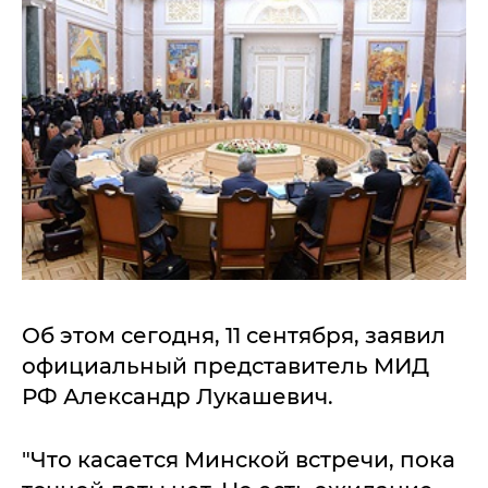
Об этом сегодня, 11 сентября, заявил
официальный представитель МИД
РФ Александр Лукашевич.
"Что касается Минской встречи, пока