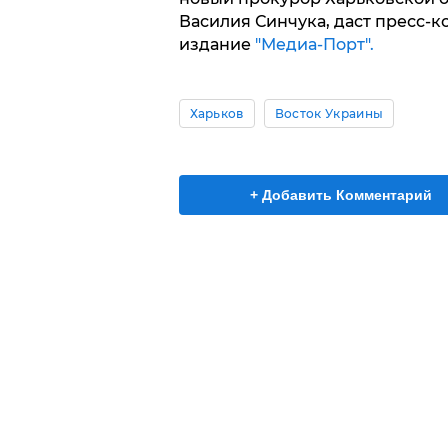
Василия Синчука, даст пресс-
издание
"Медиа-Порт".
Харьков
Восток Украины
+ Добавить Комментарий