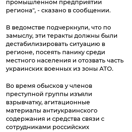
промышленном предприятии
региона", - сказано в сообщении.
В ведомстве подчеркнули, что по
замыслу, эти теракты должны были
дестабилизировать ситуацию в
регионе, посеять панику среди
местного населения и отозвать часть
украинских военных из зоны АТО.
Во время обысков у членов
преступной группы изъяли
взрывчатку, агитационные
материалы антиукраинского
содержания и средства связи с
сотрудниками российских