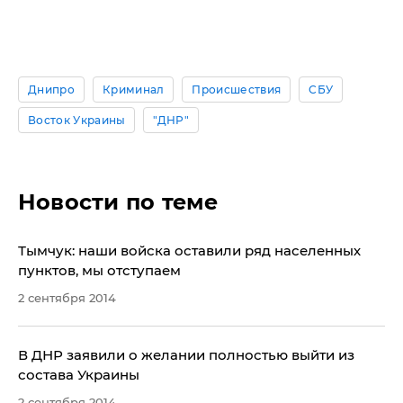
Днипро
Криминал
Происшествия
СБУ
Восток Украины
"ДНР"
Новости по теме
Тымчук: наши войска оставили ряд населенных
пунктов, мы отступаем
2 сентября 2014
В ДНР заявили о желании полностью выйти из
состава Украины
2 сентября 2014