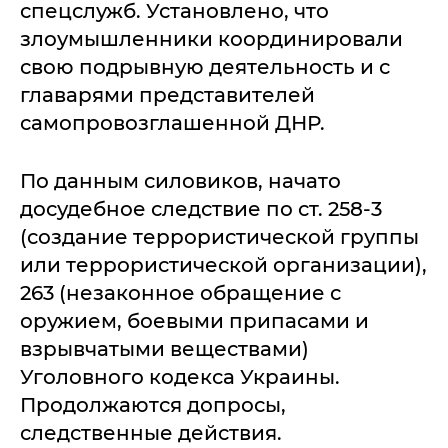
спецслужб. Установлено, что
злоумышленники координировали
свою подрывную деятельность и с
главарями представителей
самопровозглашенной ДНР.
По данным силовиков, начато
досудебное следствие по ст. 258-3
(создание террористической группы
или террористической организации),
263 (незаконное обращение с
оружием, боевыми припасами и
взрывчатыми веществами)
Уголовного кодекса Украины.
Продолжаются допросы,
следственные действия.