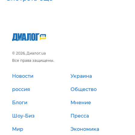
© 2026, Диалог.ua
Все права защищены.
Новости
Украина
россия
Общество
Блоги
Мнение
Шоу-Биз
Пресса
Мир
Экономика