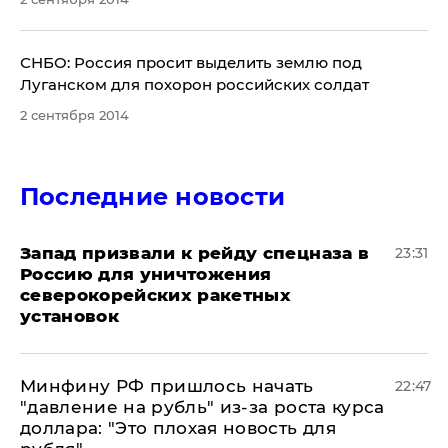
СНБО: Россия просит выделить землю под
Луганском для похорон российских солдат
2 сентября 2014
Последние новости
Запад призвали к рейду спецназа в
23:31
Россию для уничтожения
северокорейских ракетных
установок
Минфину РФ пришлось начать
22:47
"давление на рубль" из-за роста курса
доллара: "Это плохая новость для