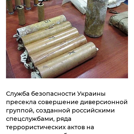
Служба безопасности Украины
пресекла совершение диверсионной
группой, созданной российскими
спецслужбами, ряда
террористических актов на