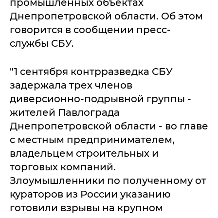
промышленных объектах
Днепропетровской области. Об этом
говорится в сообщении пресс-
службы СБУ.
"1 сентября контрразведка СБУ
задержала трех членов
диверсионно-подрывной группы -
жителей Павлограда
Днепропетровской области - во главе
с местным предпринимателем,
владельцем строительных и
торговых компаний.
Злоумышленники по полученному от
кураторов из России указанию
готовили взрывы на крупном