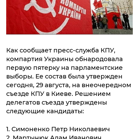
Как сообщает пресс-служба КПУ,
компартия Украины обнародовала
первую пятерку на парламентские
выборы. Ее состав была утвержден
сегодня, 29 августа, на внеочередном
съезде КПУ в Киеве. Решением
делегатов съезда утверждены
следующие кандидаты:
1. Симоненко Петр Николаевич
2. Мартынюк Адам Иванович