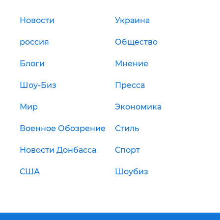
Новости
Украина
россия
Общество
Блоги
Мнение
Шоу-Биз
Пресса
Мир
Экономика
Военное Обозрение
Стиль
Новости Донбасса
Спорт
США
Шоубиз