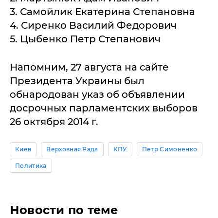
3. Самойлик Екатерина Степановна
4. Сиренко Василий Федорович
5. Цыбенко Петр Степанович
Напомним, 27 августа на сайте
Президента Украины был
обнародован указ об объявлении
досрочных парламентских выборов
26 октября 2014 г.
Киев
Верховная Рада
КПУ
Петр Симоненко
Политика
Новости по теме