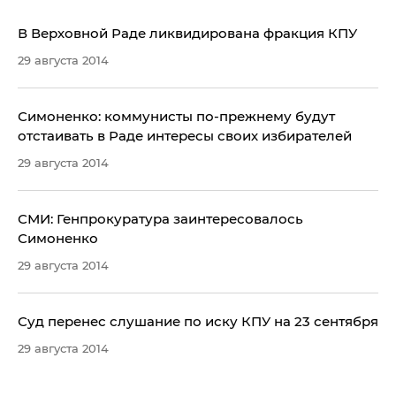
​В Верховной Раде ликвидирована фракция КПУ
29 августа 2014
Симоненко: коммунисты по-прежнему будут
отстаивать в Раде интересы своих избирателей
29 августа 2014
СМИ: Генпрокуратура заинтересовалось
Симоненко
29 августа 2014
Суд перенес слушание по иску КПУ на 23 сентября
29 августа 2014