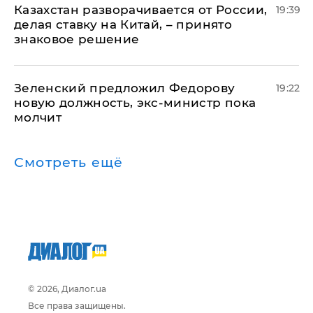
Казахстан разворачивается от России,
19:39
делая ставку на Китай, – принято
знаковое решение
Зеленский предложил Федорову
19:22
новую должность, экс-министр пока
молчит
Смотреть ещё
© 2026, Диалог.ua
Все права защищены.