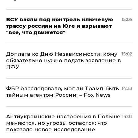
ВСУ взяли под контроль ключевую
15:05
трассу россиян на Юге и взрывают
"все, что движется"
Доплата ко Дню Независимости: кому
15:02
обязательно нужно подать заявление в
ПФУ
ФБР расследовало, мог ли Трамп быть
14:33
тайным агентом России, – Fox News
Антиукраинские настроения в Польше
14:01
меняются, но угрозы остаются: что
показало новое исследование