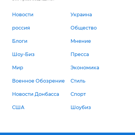
Новости
Украина
россия
Общество
Блоги
Мнение
Шоу-Биз
Пресса
Мир
Экономика
Военное Обозрение
Стиль
Новости Донбасса
Спорт
США
Шоубиз