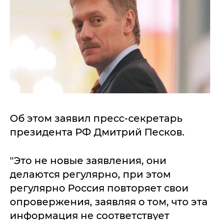
Об этом заявил пресс-секретарь
президента РФ Дмитрий Песков.
"Это не новые заявления, они
делаются регулярно, при этом
регулярно Россия повторяет свои
опровержения, заявляя о том, что эта
информация не соответствует