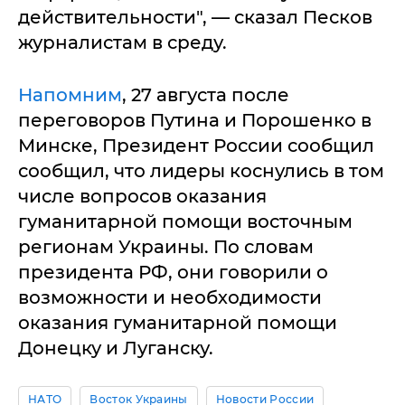
действительности", — сказал Песков
журналистам в среду.
Напомним
, 27 августа после
переговоров Путина и Порошенко в
Минске, Президент России сообщил
сообщил, что лидеры коснулись в том
числе вопросов оказания
гуманитарной помощи восточным
регионам Украины. По словам
президента РФ, они говорили о
возможности и необходимости
оказания гуманитарной помощи
Донецку и Луганску.
НАТО
Восток Украины
Новости России