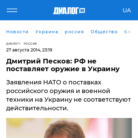
UA
Новости
Украина
россия
Общество
Блог
ДИАЛОГ
РОССИЯ
27 августа 2014, 23:19
Дмитрий Песков: РФ не
поставляет оружие в Украину
Заявления НАТО о поставках
российского оружия и военной
техники на Украину не соответствуют
действительности.