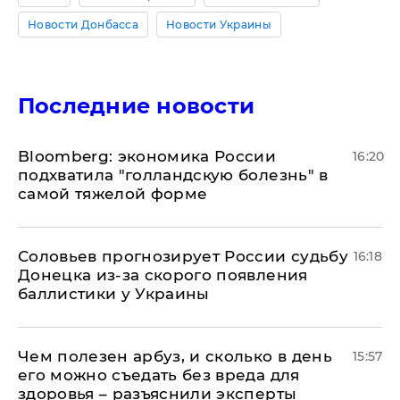
Новости Донбасса
Новости Украины
Последние новости
Bloomberg: экономика России
16:20
подхватила "голландскую болезнь" в
самой тяжелой форме
Соловьев прогнозирует России судьбу
16:18
Донецка из-за скорого появления
баллистики у Украины
Чем полезен арбуз, и сколько в день
15:57
его можно съедать без вреда для
здоровья – разъяснили эксперты