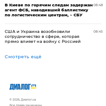
В Киеве по горячим следам задержан
08:48
агент ФСБ, наводивший баллистику
по логистическим центрам, – СБУ
США и Украина возобновили
08:45
сотрудничество в сфере, которая
прямо влияет на войну с Россией
Смотреть ещё
© 2026, Диалог.ua
Все права защищены.