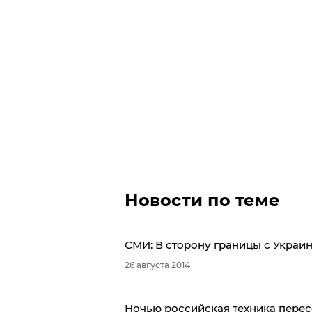
Новости по теме
СМИ: В сторону границы с Украи
26 августа 2014
Ночью российская техника пересе