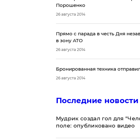
Порошенко
26 августа 2014
Прямо с парада в честь Дня неза
в зону АТО
26 августа 2014
Бронированная техника отправил
26 августа 2014
Последние новости
Мудрик создал гол для "Че
поле: опубликовано видео