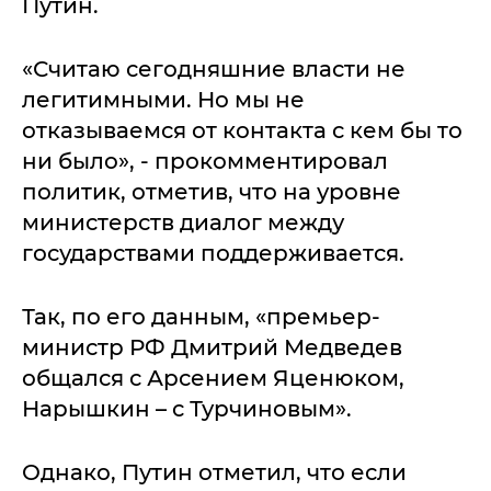
Путин.
«Считаю сегодняшние власти не
легитимными. Но мы не
отказываемся от контакта с кем бы то
ни было», - прокомментировал
политик, отметив, что на уровне
министерств диалог между
государствами поддерживается.
Так, по его данным, «премьер-
министр РФ Дмитрий Медведев
общался с Арсением Яценюком,
Нарышкин – с Турчиновым».
Однако, Путин отметил, что если