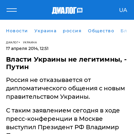
UA
Новости
Украина
россия
Общество
Блог
ДИАЛОГ
УКРАИНА
17 апреля 2014, 12:51
Власти Украины не легитимны, -
Путин
Россия не отказывается от
дипломатического общения с новым
правительством Украины.
С таким заявлением сегодня в ходе
пресс-конференции в Москве
выступил Президент РФ Владимир