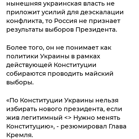
нынешняя украинская власть не
приложит усилий для деэскалации
конфликта, то Россия не признает
результаты выборов Президента.
Более того, он не понимает как
политики Украины в рамках
действующей Конституции
собираются проводить майский
выборы.
«По Конституции Украины нельзя
избирать нового президента, если
жив легитимный <> Нужно менять
Конституцию», - резюмировал Глава
Кремля.