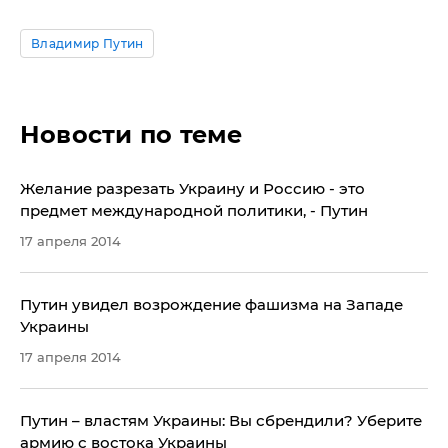
Владимир Путин
Новости по теме
Желание разрезать Украину и Россию - это
предмет международной политики, - Путин
17 апреля 2014
Путин увидел возрождение фашизма на Западе
Украины
17 апреля 2014
Путин – властям Украины: Вы сбрендили? Уберите
армию с востока Украины