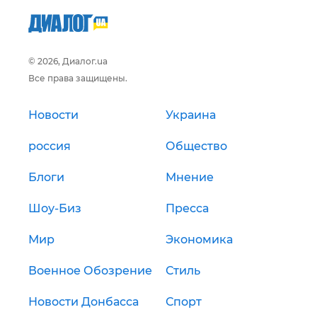
© 2026, Диалог.ua
Все права защищены.
Новости
Украина
россия
Общество
Блоги
Мнение
Шоу-Биз
Пресса
Мир
Экономика
Военное Обозрение
Стиль
Новости Донбасса
Спорт