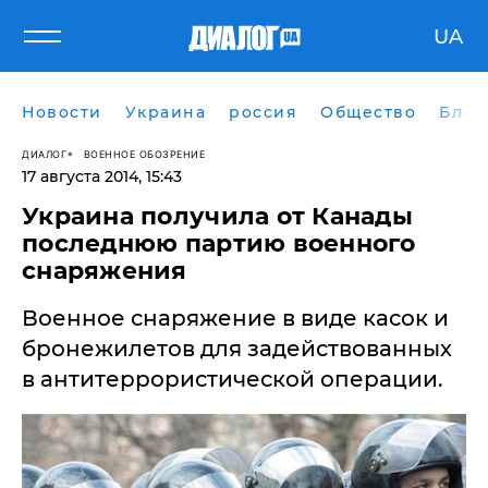
UA
Новости
Украина
россия
Общество
Блог
ДИАЛОГ
ВОЕННОЕ ОБОЗРЕНИЕ
17 августа 2014, 15:43
Украина получила от Канады
последнюю партию военного
снаряжения
Военное снаряжение в виде касок и
бронежилетов для задействованных
в антитеррористической операции.