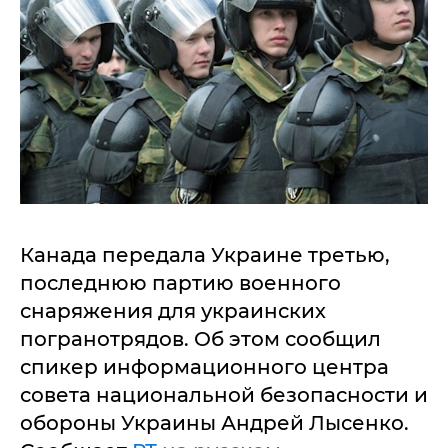
Канада передала Украине третью,
последнюю партию военного
снаряжения для украинских
погранотрядов. Об этом сообщил
спикер информационного центра
совета национальной безопасности и
обороны Украины Андрей Лысенко.