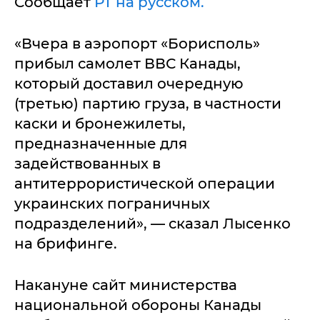
Сообщает
РТ на русском.
«Вчера в аэропорт «Борисполь»
прибыл самолет ВВС Канады,
который доставил очередную
(третью) партию груза, в частности
каски и бронежилеты,
предназначенные для
задействованных в
антитеррористической операции
украинских пограничных
подразделений», — сказал Лысенко
на брифинге.
Накануне сайт министерства
национальной обороны Канады