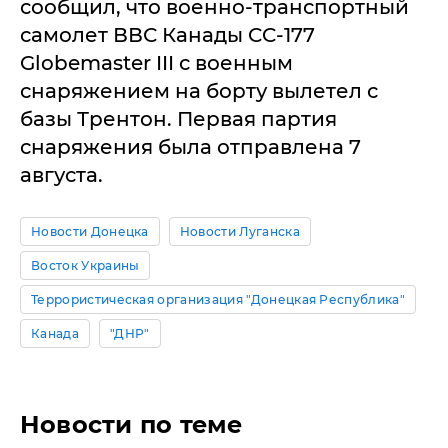
сообщил, что военно-транспортный
самолет ВВС Канады CC-177
Globemaster III с военным
снаряжением на борту вылетел с
базы Трентон. Первая партия
снаряжения была отправлена 7
августа.
Новости Донецка
Новости Луганска
Восток Украины
Террористическая организация "Донецкая Республика"
Канада
"ДНР"
Новости по теме