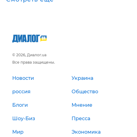
© 2026, Диалог.ua
Все права защищены.
Новости
Украина
россия
Общество
Блоги
Мнение
Шоу-Биз
Пресса
Мир
Экономика