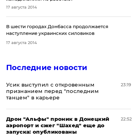
17 августа 2014
В шести городах Донбасса продолжается
наступление украинских силовиков
17 августа 2014
Последние новости
Усик выступил с откровенным
23:19
признанием перед "последним
танцем" в карьере
Дрон "Альфы" проник в Донецкий
22:52
аэропорт и сжег "Шахед" еще до
запуска: опубликованы