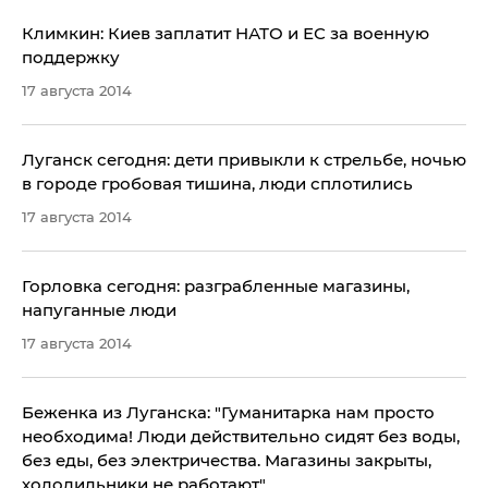
Климкин: Киев заплатит НАТО и ЕС за военную
поддержку
17 августа 2014
Луганск сегодня: дети привыкли к стрельбе, ночью
в городе гробовая тишина, люди сплотились
17 августа 2014
Горловка сегодня: разграбленные магазины,
напуганные люди
17 августа 2014
Беженка из Луганска: "Гуманитарка нам просто
необходима! Люди действительно сидят без воды,
без еды, без электричества. Магазины закрыты,
холодильники не работают"