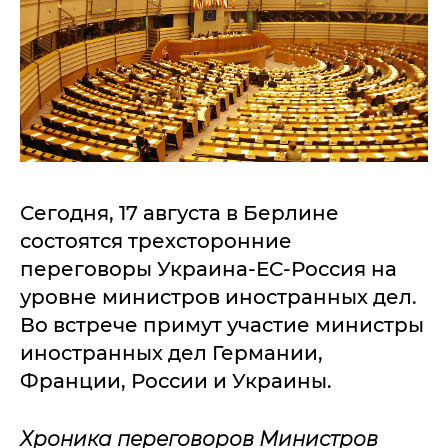
Сегодня, 17 августа в Берлине
состоятся трехсторонние
переговоры Украина-ЕС-Россия на
уровне министров иностранных дел.
Во встрече примут участие министры
иностранных дел Германии,
Франции, России и Украины.
Хроника переговоров Министров