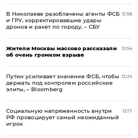
В Николаеве разоблачены агенты ФСБ
12:58
и ГРУ, корректировавшие удары
дронов и ракет по городу, – СБУ
Жители Москвы массово рассказали
12:54
об очень громком взрыве
Путин усиливает значение ФСБ, чтобы
12:24
держать под контролем российские
элиты, – Bloomberg
Социальную напряженность внутри
12:17
РФ провоцирует самый неожиданный
игрок