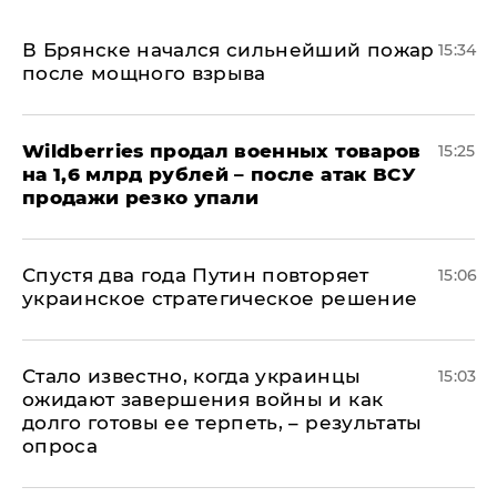
В Брянске начался сильнейший пожар
15:34
после мощного взрыва
​Wildberries продал военных товаров
15:25
на 1,6 млрд рублей – после атак ВСУ
продажи резко упали
Спустя два года Путин повторяет
15:06
украинское стратегическое решение
Стало известно, когда украинцы
15:03
ожидают завершения войны и как
долго готовы ее терпеть, – результаты
опроса