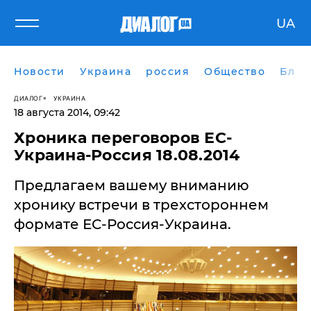
UA
Новости
Украина
россия
Общество
Блог
ДИАЛОГ
УКРАИНА
18 августа 2014, 09:42
Хроника переговоров ЕС-
Украина-Россия 18.08.2014
Предлагаем вашему вниманию
хронику встречи в трехстороннем
формате ЕС-Россия-Украина.