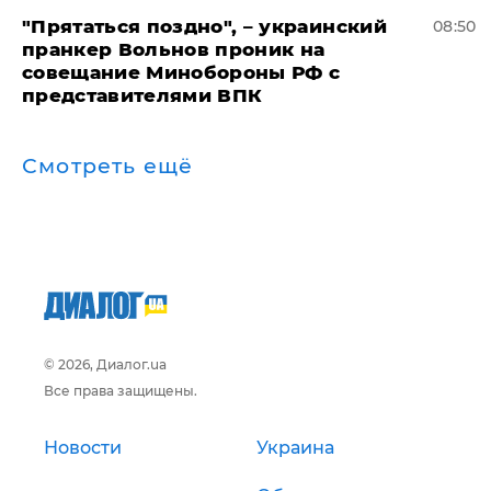
"Прятаться поздно", – украинский
08:50
пранкер Вольнов проник на
совещание Минобороны РФ с
представителями ВПК
Смотреть ещё
© 2026, Диалог.ua
Все права защищены.
Новости
Украина