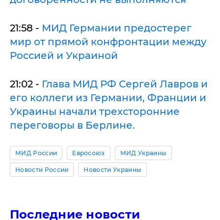
21:58 -
МИД Германии предостерег
мир от прямой конфронтации между
Россией и Украиной
21:02 -
Глава МИД РФ Сергей Лавров и
его коллеги из Германии, Франции и
Украины начали трехсторонние
переговоры в Берлине.
МИД России
Евросоюз
МИД Украины
Новости России
Новости Украины
Последние новости