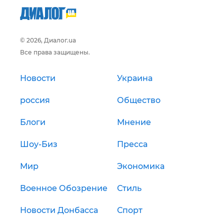
© 2026, Диалог.ua
Все права защищены.
Новости
Украина
россия
Общество
Блоги
Мнение
Шоу-Биз
Пресса
Мир
Экономика
Военное Обозрение
Стиль
Новости Донбасса
Спорт