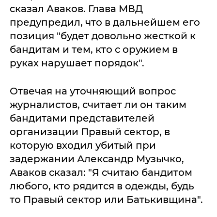
сказал Аваков. Глава МВД
предупредил, что в дальнейшем его
позиция "будет довольно жесткой к
бандитам и тем, кто с оружием в
руках нарушает порядок".
Отвечая на уточняющий вопрос
журналистов, считает ли он таким
бандитами представителей
организации Правый сектор, в
которую входил убитый при
задержании Александр Музычко,
Аваков сказал: "Я считаю бандитом
любого, кто рядится в одежды, будь
то Правый сектор или Батькивщина".