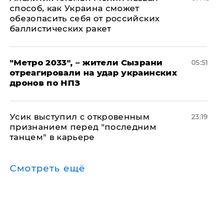
способ, как Украина сможет
обезопасить себя от российских
баллистических ракет
"Метро 2033", – жители Сызрани
05:51
отреагировали на удар украинских
дронов по НПЗ
Усик выступил с откровенным
23:19
признанием перед "последним
танцем" в карьере
Смотреть ещё