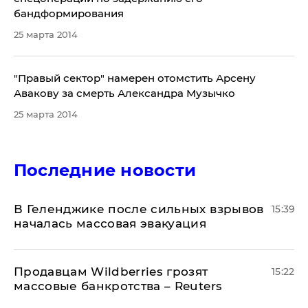
бандформирования
25 марта 2014
"Правый сектор" намерен отомстить Арсену
Авакову за смерть Александра Музычко
25 марта 2014
Последние новости
В Геленджике после сильных взрывов
15:39
началась массовая эвакуация
Продавцам Wildberries грозят
15:22
массовые банкротства – Reuters