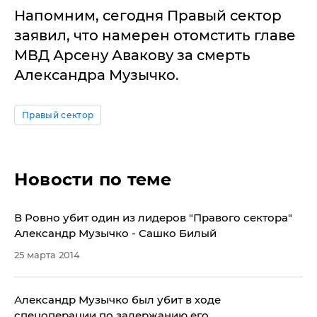
Напомним, сегодня Правый сектор
заявил, что намерен отомстить главе
МВД Арсену Авакову за смерть
Александра Музычко.
Правый сектор
Новости по теме
В Ровно убит один из лидеров "Правого сектора"
Александр Музычко - Сашко Билый
25 марта 2014
Александр Музычко был убит в ходе
спецоперации по задержанию его