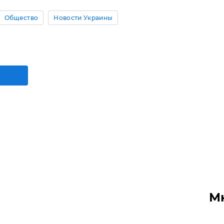
Общество
Новости Украины
М