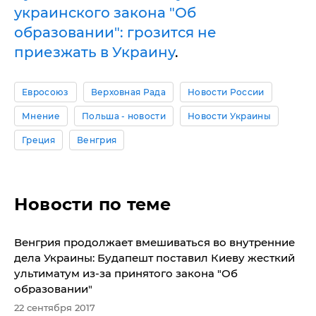
украинского закона "Об
образовании": грозится не
приезжать в Украину
.
Евросоюз
Верховная Рада
Новости России
Мнение
Польша - новости
Новости Украины
Греция
Венгрия
Новости по теме
Венгрия продолжает вмешиваться во внутренние
дела Украины: Будапешт поставил Киеву жесткий
ультиматум из-за принятого закона "Об
образовании"
22 сентября 2017