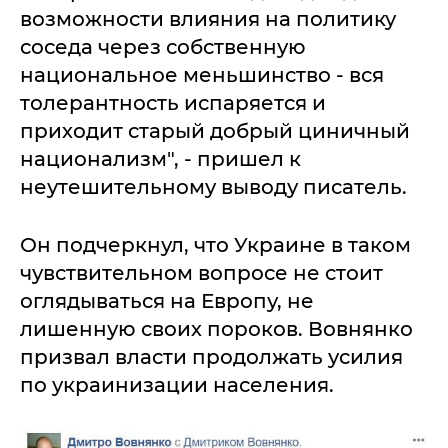
возможности влияния на политику
соседа через собственную
национальное меньшинство - вся
толерантность испаряется и
приходит старый добрый циничный
национализм", - пришел к
неутешительному выводу писатель.
Он подчеркнул, что Украине в таком
чувствительном вопросе не стоит
оглядываться на Европу, не
лишенную своих пороков. Вовнянко
призвал власти продолжать усилия
по украинизации населения.