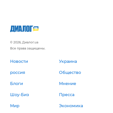
© 2026, Диалог.ua
Все права защищены.
Новости
Украина
россия
Общество
Блоги
Мнение
Шоу-Биз
Пресса
Мир
Экономика