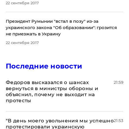
22 сентября 2017
​Президент Румынии "встал в позу" из-за
украинского закона "Об образовании": грозится
не приезжать в Украину
22 сентября 2017
Последние новости
Федоров высказался о шансах
21:59
вернуться в министры обороны и
объяснил, почему не выходит на
протесты
​"В день моего увольнения мы успешно
21:53
протестировали украинскую