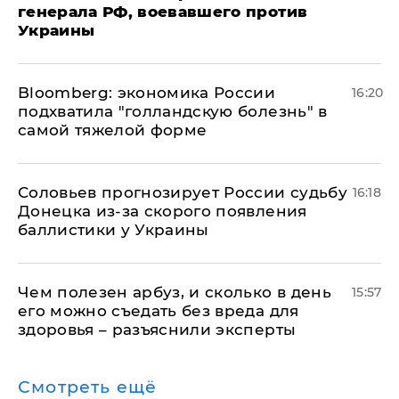
генерала РФ, воевавшего против
Украины
Bloomberg: экономика России
16:20
подхватила "голландскую болезнь" в
самой тяжелой форме
Соловьев прогнозирует России судьбу
16:18
Донецка из-за скорого появления
баллистики у Украины
Чем полезен арбуз, и сколько в день
15:57
его можно съедать без вреда для
здоровья – разъяснили эксперты
Смотреть ещё