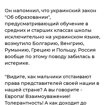
Он напомнил, что украинский закон
"Об образовании",
предусматривающий обучение в
средних и старших классах школы
исключительно на украинском языке,
возмутило Болгарию, Венгрию,
Румынию, Грецию и Польшу. Россия
вообще по этому поводу забилась в
истерике.
"Видите, как мальчики отстаивают
права представителей своей нации в
нашей стране? А вы говорите -
Европа! Взаимоуважение!
Толерантность! А как доходит до