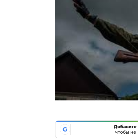
Добавьте 
G
чтобы не 