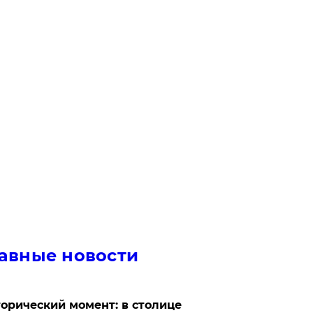
авные новости
орический момент: в столице