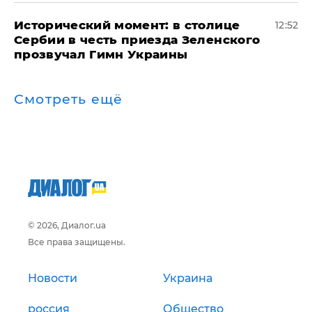
Исторический момент: в столице
12:52
Сербии в честь приезда Зеленского
прозвучал Гимн Украины
Смотреть ещё
© 2026, Диалог.ua
Все права защищены.
Новости
Украина
россия
Общество