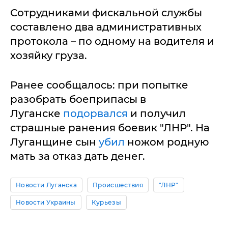
Сотрудниками фискальной службы
составлено два административных
протокола – по одному на водителя и
хозяйку груза.
Ранее сообщалось: при попытке
разобрать боеприпасы в
Луганске
подорвался
и получил
страшные ранения боевик "ЛНР". На
Луганщине сын
убил
ножом родную
мать за отказ дать денег.
Новости Луганска
Происшествия
"ЛНР"
Новости Украины
Курьезы