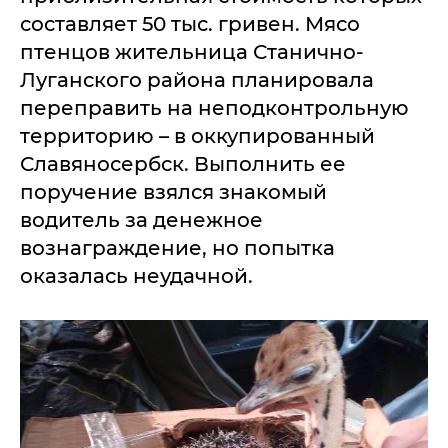
составляет 50 тыс. гривен. Мясо
птенцов жительница Станично-
Луганского района планировала
переправить на неподконтрольную
территорию – в оккупированный
Славяносербск. Выполнить ее
поручение взялся знакомый
водитель за денежное
вознаграждение, но попытка
оказалась неудачной.