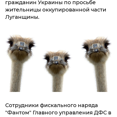
гражданин Украины по просьбе
жительницы оккупированной части
Луганщины.
Сотрудники фискального наряда
"Фантом" Главного управления ДФС в