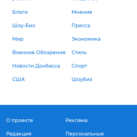
Блоги
Мнение
Шоу-Биз
Пресса
Мир
Экономика
Военное Обозрение
Стиль
Новости Донбасса
Спорт
США
Шоубиз
О проекте
Реклама
Редакция
Персональные