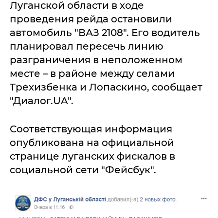
Луганской области в ходе
проведения рейда остановили
автомобиль "ВАЗ 2108". Его водитель
планировал пересечь линию
разграничения в неположенном
месте – в районе между селами
Трехизбенка и Лопаскино, сообщает
"Диалог.UA".
Соответствующая информация
опубликована на официальной
странице луганских фискалов в
социальной сети "Фейсбук".