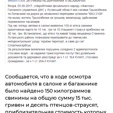
Сообщается, что в ходе осмотра
автомобиля в салоне и багажнике
было найдено 150 килограммов
свинины на общую сумму 15 тыс.
гривен и десять птенцов-страусят,
приблизительная стоимость которых