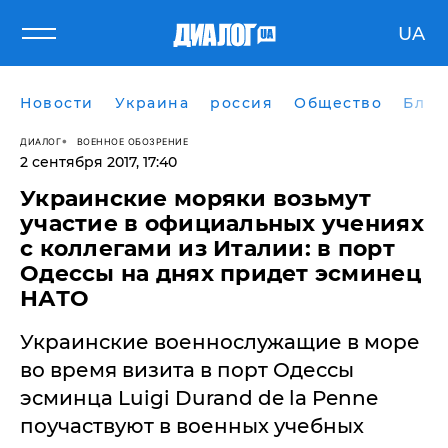
UA
Новости
Украина
россия
Общество
Блог
ДИАЛОГ
ВОЕННОЕ ОБОЗРЕНИЕ
2 сентября 2017, 17:40
Украинские моряки возьмут
участие в официальных учениях
с коллегами из Италии: в порт
Одессы на днях придет эсминец
НАТО
Украинские военнослужащие в море
во время визита в порт Одессы
эсминца Luigi Durand de la Penne
поучаствуют в военных учебных