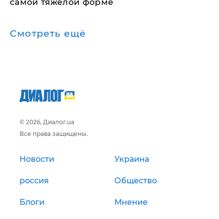
самой тяжелой форме
Смотреть ещё
© 2026, Диалог.ua
Все права защищены.
Новости
Украина
россия
Общество
Блоги
Мнение