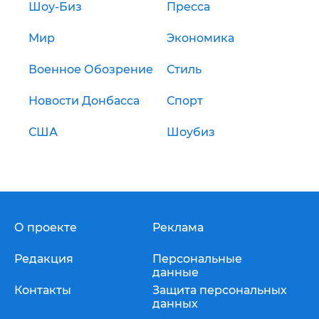
Шоу-Биз
Пресса
Мир
Экономика
Военное Обозрение
Стиль
Новости Донбасса
Спорт
США
Шоубиз
О проекте
Реклама
Редакция
Персональные
данные
Контакты
Защита персональных
данных