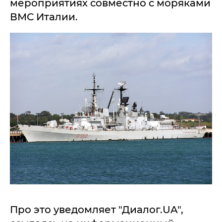
мероприятиях совместно с моряками
ВМС Италии.
Про это уведомляет "Диалог.UA",