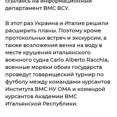
ссылаясь на информационный
департамент ВМС ВСУ.
В этот раз Украина и Италия решили
расширить планы. Поэтому кроме
протокольных встреч и экскурсии, а
также возложения венка на воду в
месте крушения итальянского
военного судна Carlo Alberto Racchia,
военные моряки обоих государств
проведут товарищеский турнир по
футболу между командами курсантов
Института ВМС НУ ОМА и командой
курсантов Академии ВМС
Итальянской Республики.