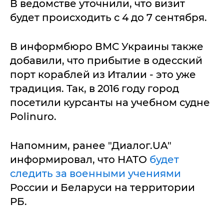
В ведомстве уточнили, что визит
будет происходить с 4 до 7 сентября.
В информбюро ВМС Украины также
добавили, что прибытие в одесский
порт кораблей из Италии - это уже
традиция. Так, в 2016 году город
посетили курсанты на учебном судне
Polinuro.
Напомним, ранее "Диалог.UA"
информировал, что НАТО
будет
следить за военными учениями
России и Беларуси на территории
РБ.