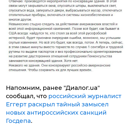
Напомним, ранее "Диалог.ua"
сообщал, что
российский журналист
Еггерт раскрыл тайный замысел
новых антироссийских санкций
Госдепа
.