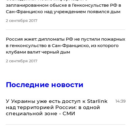
запланированном обыске в Генконсульстве РФ в
Сан-Франциско над учреждением появился дым
2 сентября 2017
​Россия жжет: дипломаты РФ не пустили пожарных
в генконсульство в Сан-Франциско, из которого
клубами валит черный дым
2 сентября 2017
Последние новости
У Украины уже есть доступ к Starlink
14:39
над территорией России: в одной
специальной зоне - СМИ