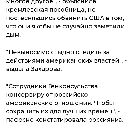
многое другое", - объяснила
кремлевская пособница, не
постеснявшись обвинить США в том,
что они якобы не случайно заметили
дым.
"Невыносимо стыдно следить за
действиями американских властей", -
выдала Захарова.
"Сотрудники Генконсульства
консервируют российско-
американские отношения. Чтобы
сохранить их для лучших времен", -
пафосно констатировала россиянка.