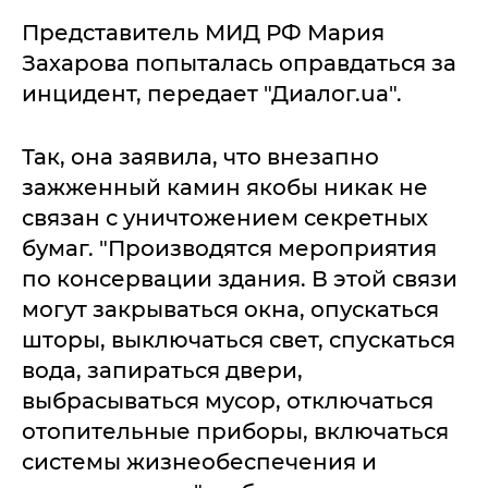
Представитель МИД РФ Мария
Захарова попыталась оправдаться за
инцидент, передает "Диалог.ua".
Так, она заявила, что внезапно
зажженный камин якобы никак не
связан с уничтожением секретных
бумаг. "Производятся мероприятия
по консервации здания. В этой связи
могут закрываться окна, опускаться
шторы, выключаться свет, спускаться
вода, запираться двери,
выбрасываться мусор, отключаться
отопительные приборы, включаться
системы жизнеобеспечения и