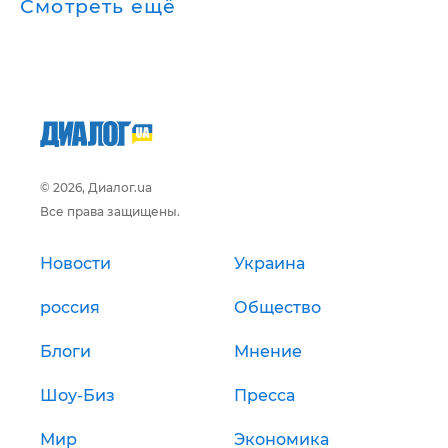
Смотреть ещё
© 2026, Диалог.ua
Все права защищены.
Новости
Украина
россия
Общество
Блоги
Мнение
Шоу-Биз
Пресса
Мир
Экономика