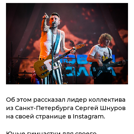
Об этом рассказал лидер коллектива
из Санкт-Петербурга Сергей Шнуров
на своей странице в Instagram.
Юные гимнастки для своего