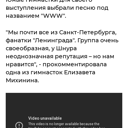
выступления выбрали песню под
названием "WWW".
"Мы почти все из Санкт-Петербурга,
фанатки "Ленинграда". Группа очень
своеобразная, у Шнура
неоднозначная репутация – но нам
нравится", - прокомментировала
одна из гимнасток Елизавета
Михинина.