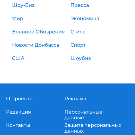
Шоу-Биз
Пресса
Мир
Экономика
Военное Обозрение
Стиль
Новости Донбасса
Спорт
США
Шоубиз
О проекте
Реклама
Редакция
Персональные
данные
Контакты
Защита персональных
данных