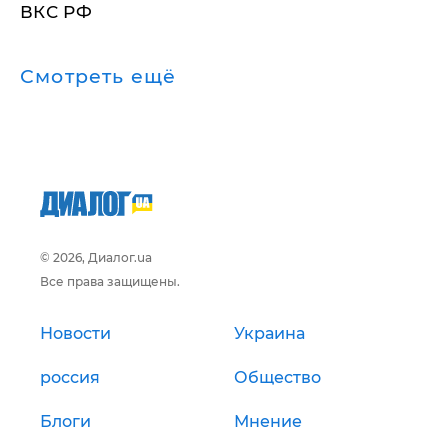
ВКС РФ
Смотреть ещё
© 2026, Диалог.ua
Все права защищены.
Новости
Украина
россия
Общество
Блоги
Мнение