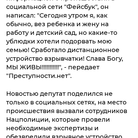
социальной сети "Фейсбук", он
написал: "Сегодня утром я, как
обычно, вез ребенка и жену на
работу и детский сад, но какие-то
ублюдки хотели подорвать мою
семью! Сработало дистанционное
устройство взрывчатки! Слава Богу,
МЫ ЖИВЫ!!!!!!!!!!!", - передает
"Преступности.нет".
Новостью депутат поделился не
только в социальных сетях, на место
происшествия вызвали сотрудников
Нацполиции, которые провели
необходимые экспертизы и
обезвредили взрывное устройство.