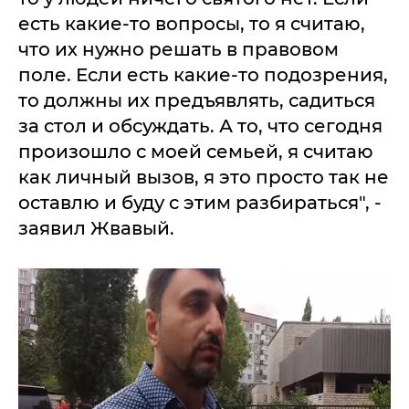
есть какие-то вопросы, то я считаю,
что их нужно решать в правовом
поле. Если есть какие-то подозрения,
то должны их предъявлять, садиться
за стол и обсуждать. А то, что сегодня
произошло с моей семьей, я считаю
как личный вызов, я это просто так не
оставлю и буду с этим разбираться", -
заявил Жвавый.