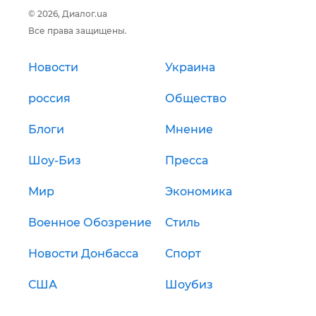
© 2026, Диалог.ua
Все права защищены.
Новости
Украина
россия
Общество
Блоги
Мнение
Шоу-Биз
Пресса
Мир
Экономика
Военное Обозрение
Стиль
Новости Донбасса
Спорт
США
Шоубиз