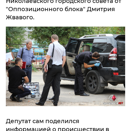
Николаевского городского совета от
"Оппозиционного блока" Дмитрия
Жвавого.
Депутат сам поделился
информацией о происшествии в