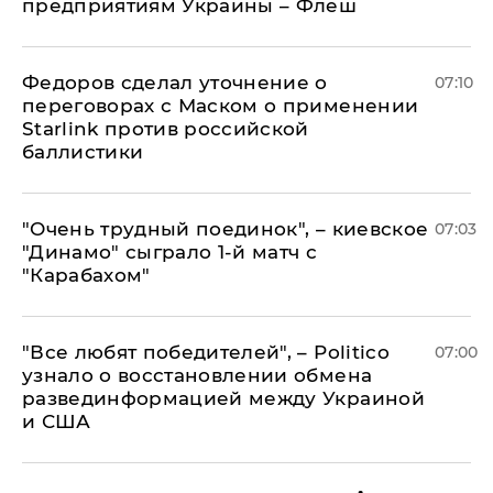
предприятиям Украины – Флеш
Федоров сделал уточнение о
07:10
переговорах с Маском о применении
Starlink против российской
баллистики
"Очень трудный поединок", – киевское
07:03
"Динамо" сыграло 1-й матч с
"Карабахом"
​"Все любят победителей", – Politico
07:00
узнало о восстановлении обмена
развединформацией между Украиной
и США