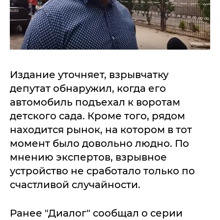
Издание уточняет, взрывчатку
депутат обнаружил, когда его
автомобиль подъехал к воротам
детского сада. Кроме того, рядом
находится рынок, на котором в тот
момент было довольно людно. По
мнению экспертов, взрывное
устройство не сработало только по
счастливой случайности.
Ранее "Диалог" сообщал о серии