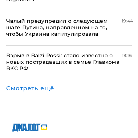
Чалый предупредил о следующем
19:44
шаге Путина, направленном на то,
чтобы Украина капитулировала
Взрыв в Balzi Rossi: стало известно о
19:16
новых пострадавших в семье Главкома
ВКС РФ
Смотреть ещё