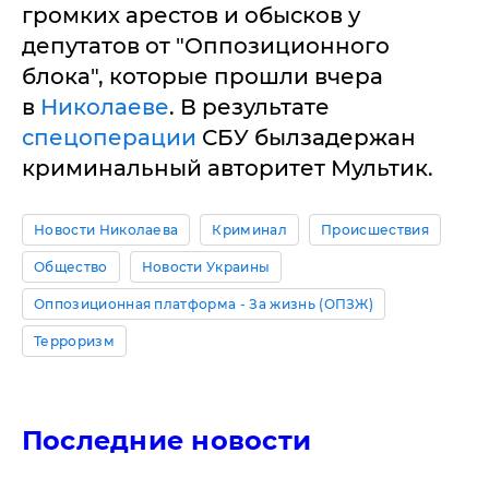
громких арестов и обысков у
депутатов от "Оппозиционного
блока", которые прошли вчера
в
Николаеве
. В результате
спецоперации
СБУ былзадержан
криминальный авторитет Мультик.
Новости Николаева
Криминал
Происшествия
Общество
Новости Украины
Оппозиционная платформа - За жизнь (ОПЗЖ)
Терроризм
Последние новости