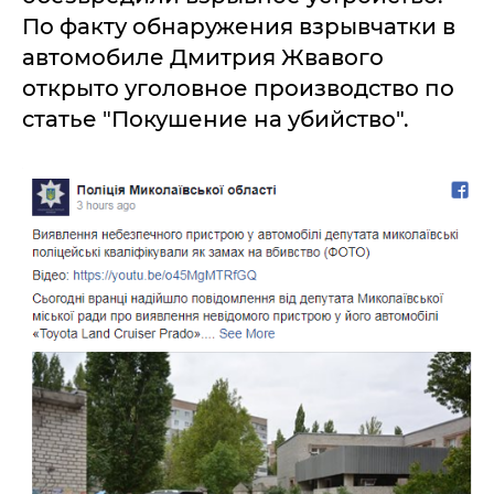
По факту обнаружения взрывчатки в
автомобиле Дмитрия Жвавого
открыто уголовное производство по
статье "Покушение на убийство".