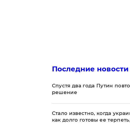
Последние новости
Спустя два года Путин повт
решение
Стало известно, когда укр
как долго готовы ее терпеть