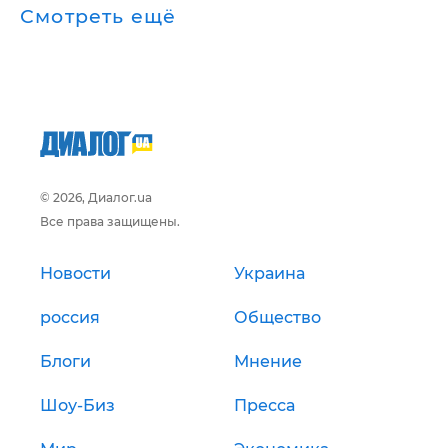
Смотреть ещё
© 2026, Диалог.ua
Все права защищены.
Новости
Украина
россия
Общество
Блоги
Мнение
Шоу-Биз
Пресса