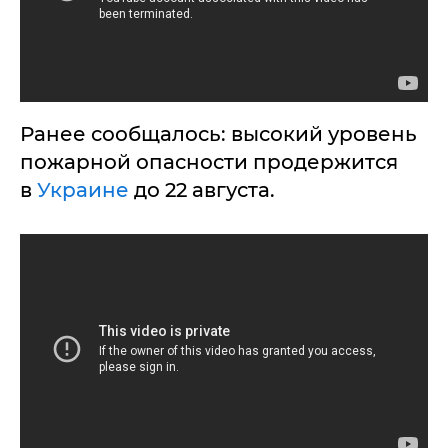
Ранее сообщалось: высокий уровень
пожарной опасности продержится
в
Украине
до 22 августа.