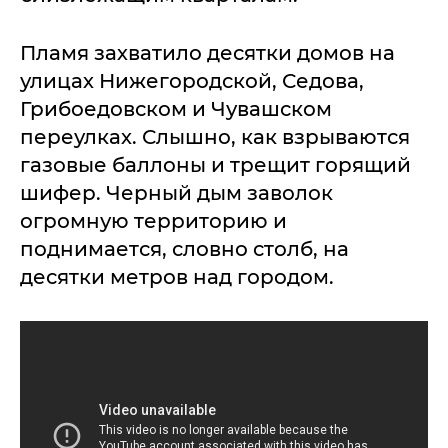
Пламя захватило десятки домов на
улицах Нижегородской, Седова,
Грибоедовском и Чувашском
переулках. Слышно, как взрываются
газовые баллоны и трещит горящий
шифер. Черный дым заволок
огромную территорию и
поднимается, словно столб, на
десятки метров над городом.