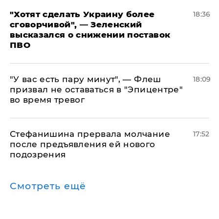
​"Хотят сделать Украину более
18:36
сговорчивой", — Зеленский
высказался о снижении поставок
ПВО
​"У вас есть пару минут", — Флеш
18:09
призвал не оставаться в "Эпицентре"
во время тревог
Стефанишина прервала молчание
17:52
после предъявления ей нового
подозрения
Смотреть ещё