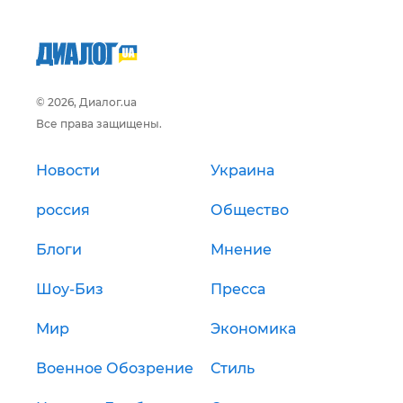
© 2026, Диалог.ua
Все права защищены.
Новости
Украина
россия
Общество
Блоги
Мнение
Шоу-Биз
Пресса
Мир
Экономика
Военное Обозрение
Стиль