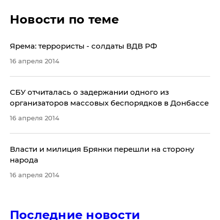
Новости по теме
Ярема: террористы - солдаты ВДВ РФ
16 апреля 2014
СБУ отчиталась о задержании одного из
организаторов массовых беспорядков в Донбассе
16 апреля 2014
Власти и милиция Брянки перешли на сторону
народа
16 апреля 2014
Последние новости