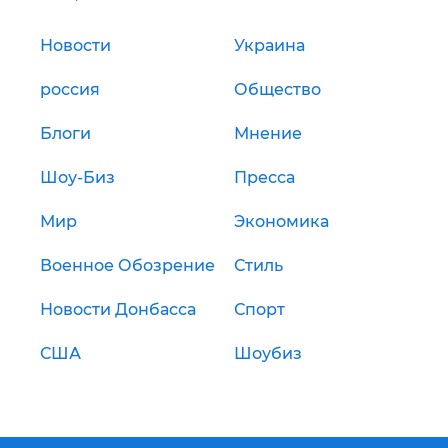
Новости
Украина
россия
Общество
Блоги
Мнение
Шоу-Биз
Пресса
Мир
Экономика
Военное Обозрение
Стиль
Новости Донбасса
Спорт
США
Шоубиз