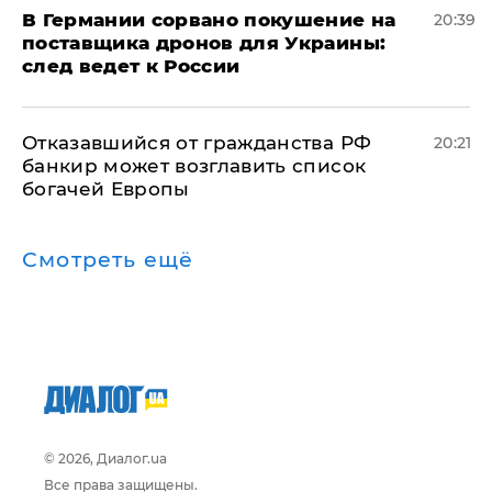
​В Германии сорвано покушение на
20:39
поставщика дронов для Украины:
след ведет к России
Отказавшийся от гражданства РФ
20:21
банкир может возглавить список
богачей Европы
Смотреть ещё
© 2026, Диалог.ua
Все права защищены.