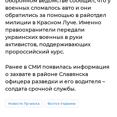
оборонном ведомстве сообщил, что у
военных сломалось авто и они
обратились за помощью в райотдел
милиции в Красном Луче. Именно
правоохранители передали
украинских военных в руки
активистов, поддерживающих
пророссийский курс.
Ранее в СМИ появилась информация
о захвате в районе Славянска
офицера разведки и его водителя –
солдата срочной службы.
Новости Луганска
Восток Украины