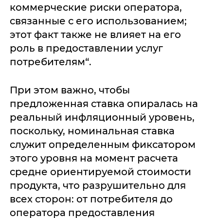
коммерческие риски оператора,
связанные с его использованием;
этот факт также не влияет на его
роль в предоставлении услуг
потребителям“.
При этом важно, чтобы
предложенная ставка опиралась на
реальный инфляционный уровень,
поскольку, номинальная ставка
служит определенным фиксатором
этого уровня на момент расчета
средне ориентируемой стоимости
продукта, что разрушительно для
всех сторон: от потребителя до
оператора предоставления