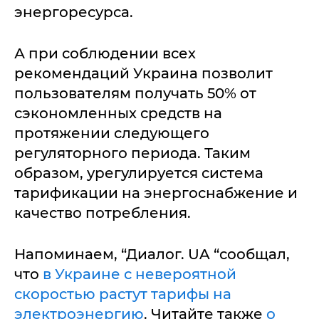
энергоресурса.
А при соблюдении всех
рекомендаций Украина позволит
пользователям получать 50% от
сэкономленных средств на
протяжении следующего
регуляторного периода. Таким
образом, урегулируется система
тарификации на энергоснабжение и
качество потребления.
Напоминаем, “Диалог. UA “сообщал,
что
в Украине с невероятной
скоростью растут тарифы на
электроэнергию
. Читайте также
о