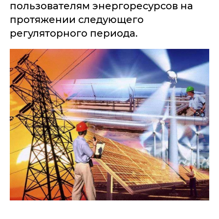
пользователям энергоресурсов на
протяжении следующего
регуляторного периода.