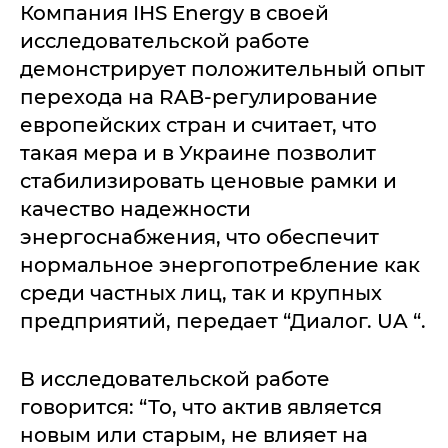
Компания IHS Energy в своей
исследовательской работе
демонстрирует положительный опыт
перехода на RAB-регулирование
европейских стран и считает, что
такая мера и в Украине позволит
стабилизировать ценовые рамки и
качество надежности
энергоснабжения, что обеспечит
нормальное энергопотребление как
среди частных лиц, так и крупных
предприятий, передает “Диалог. UA “.
В исследовательской работе
говорится: “То, что актив является
новым или старым, не влияет на