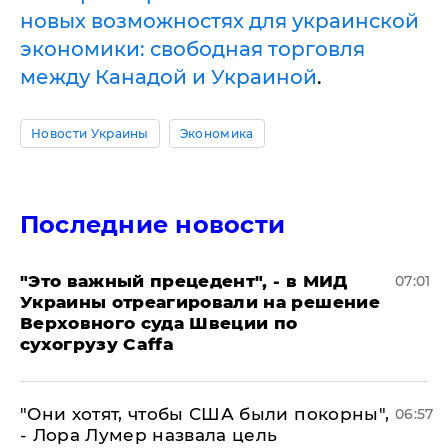
новых возможностях для украинской
экономики: свободная торговля
между Канадой и Украиной
.
Новости Украины
Экономика
Последние новости
"Это важный прецедент", - в МИД
07:01
Украины отреагировали на решение
Верховного суда Швеции по
сухогрузу Caffa
"Они хотят, чтобы США были покорны",
06:57
- Лора Лумер назвала цель