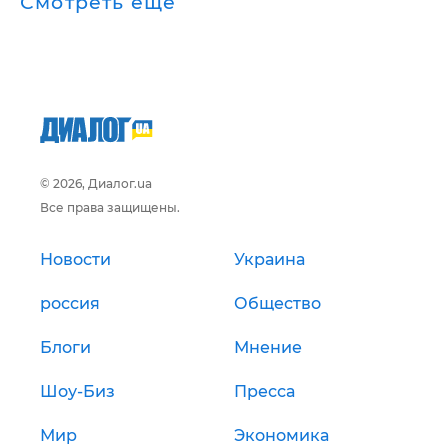
Смотреть ещё
© 2026, Диалог.ua
Все права защищены.
Новости
Украина
россия
Общество
Блоги
Мнение
Шоу-Биз
Пресса
Мир
Экономика