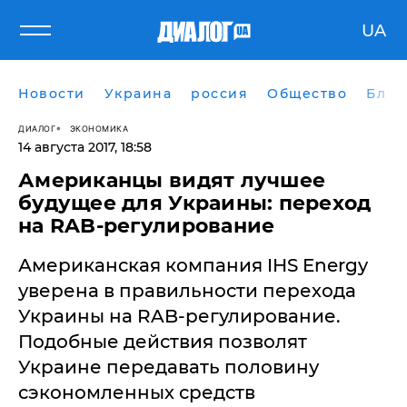
UA
Новости
Украина
россия
Общество
Блог
ДИАЛОГ
ЭКОНОМИКА
14 августа 2017, 18:58
Американцы видят лучшее
будущее для Украины: переход
на RAB-регулирование
Американская компания IHS Energy
уверена в правильности перехода
Украины на RAB-регулирование.
Подобные действия позволят
Украине передавать половину
сэкономленных средств