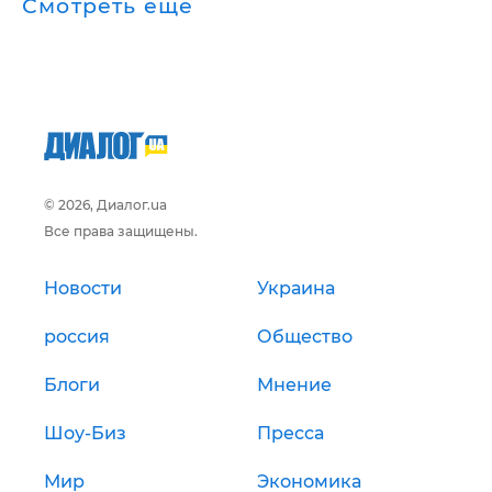
Смотреть ещё
© 2026, Диалог.ua
Все права защищены.
Новости
Украина
россия
Общество
Блоги
Мнение
Шоу-Биз
Пресса
Мир
Экономика