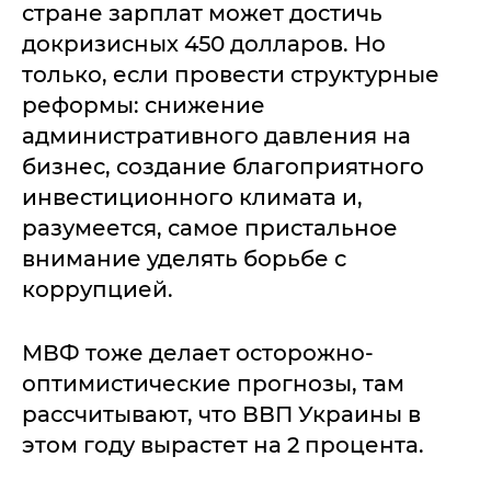
стране зарплат может достичь
докризисных 450 долларов. Но
только, если провести структурные
реформы: снижение
административного давления на
бизнес, создание благоприятного
инвестиционного климата и,
разумеется, самое пристальное
внимание уделять борьбе с
коррупцией.
МВФ тоже делает осторожно-
оптимистические прогнозы, там
рассчитывают, что ВВП Украины в
этом году вырастет на 2 процента.