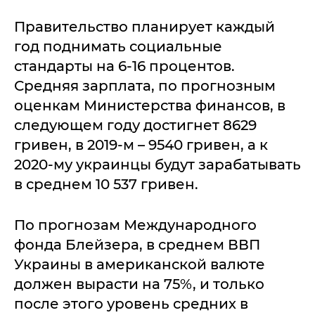
Правительство планирует каждый
год поднимать социальные
стандарты на 6-16 процентов.
Средняя зарплата, по прогнозным
оценкам Министерства финансов, в
следующем году достигнет 8629
гривен, в 2019-м – 9540 гривен, а к
2020-му украинцы будут зарабатывать
в среднем 10 537 гривен.
По прогнозам Международного
фонда Блейзера, в среднем ВВП
Украины в американской валюте
должен вырасти на 75%, и только
после этого уровень средних в