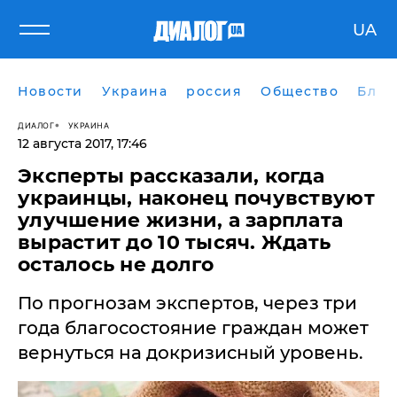
UA
Новости
Украина
россия
Общество
Блог
ДИАЛОГ
УКРАИНА
12 августа 2017, 17:46
Эксперты рассказали, когда
украинцы, наконец почувствуют
улучшение жизни, а зарплата
вырастит до 10 тысяч. Ждать
осталось не долго
По прогнозам экспертов, через три
года благосостояние граждан может
вернуться на докризисный уровень.