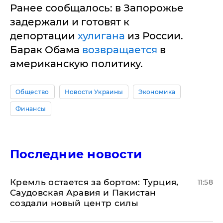
Ранее сообщалось: в Запорожье
задержали и готовят к
депортации
хулигана
из России.
Барак Обама
возвращается
в
американскую политику.
Общество
Новости Украины
Экономика
Финансы
Последние новости
​Кремль остается за бортом: Турция,
11:58
Саудовская Аравия и Пакистан
создали новый центр силы