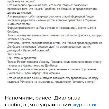
Напомним, ранее "Диалог.ua"
сообщал, что украинский
журналист