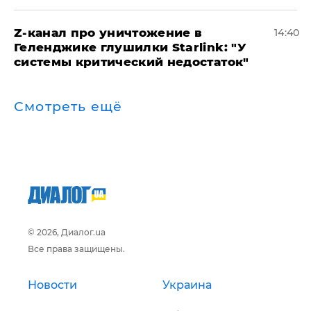
Z-канал про уничтожение в
14:40
Геленджике глушилки Starlink: "У
системы критический недостаток"
Смотреть ещё
© 2026, Диалог.ua
Все права защищены.
Новости
Украина