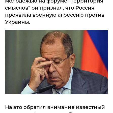
молодежью на форуме "Территория
смыслов" он признал, что Россия
проявила военную агрессию против
Украины.
На это обратил внимание известный