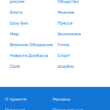
россия
Общество
Блоги
Мнение
Шоу-Биз
Пресса
Мир
Экономика
Военное Обозрение
Стиль
Новости Донбасса
Спорт
США
Шоубиз
О проекте
Реклама