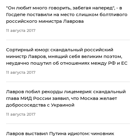
​"Он любит много говорить, забегая наперед", - в
Госдепе поставили на место слишком болтливого
российского министра Лаврова
11 августа 2017
Сортирный юмор: скандальный российский
министр Лавров, мнящий себя великим поэтом,
неудачно пошутил об отношениях между РФ и ЕС
11 августа 2017
Лавров побил рекорды лицемерия: скандальный
глава МИД России заявил, что Москва желает
добрососедства с Украиной
11 августа 2017
Лавров выставил Путина идиотом: чиновник