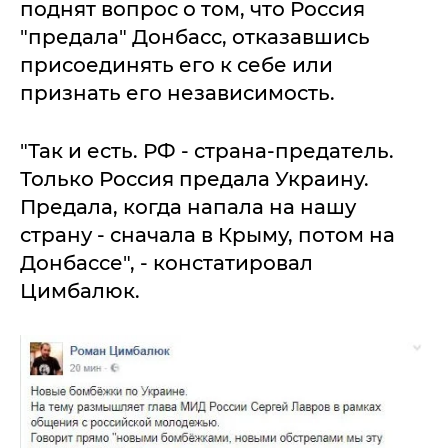
поднят вопрос о том, что Россия
"предала" Донбасс, отказавшись
присоединять его к себе или
признать его независимость.
"Так и есть. РФ - страна-предатель.
Только Россия предала Украину.
Предала, когда напала на нашу
страну - сначала в Крыму, потом на
Донбассе", - констатировал
Цимбалюк.