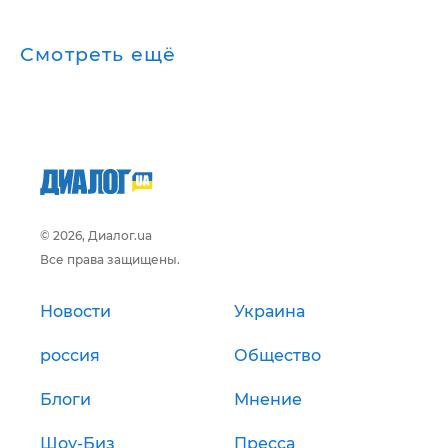
Смотреть ещё
© 2026, Диалог.ua
Все права защищены.
Новости
Украина
россия
Общество
Блоги
Мнение
Шоу-Биз
Пресса