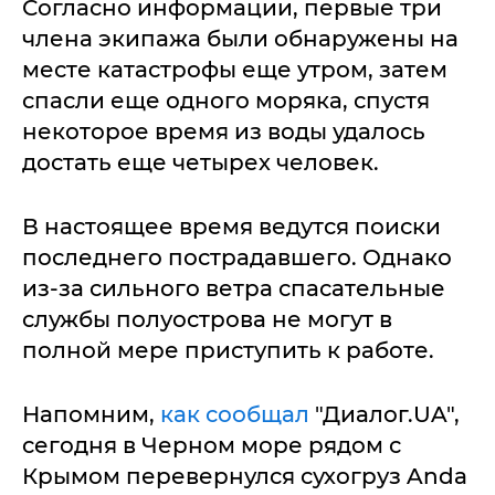
Согласно информации, первые три
члена экипажа были обнаружены на
месте катастрофы еще утром, затем
спасли еще одного моряка, спустя
некоторое время из воды удалось
достать еще четырех человек.
В настоящее время ведутся поиски
последнего пострадавшего. Однако
из-за сильного ветра спасательные
службы полуострова не могут в
полной мере приступить к работе.
Напомним,
как сообщал
"Диалог.UA",
сегодня в Черном море рядом с
Крымом перевернулся сухогруз Anda