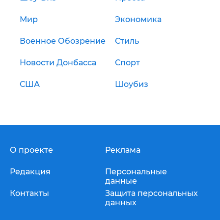
Мир
Экономика
Военное Обозрение
Стиль
Новости Донбасса
Спорт
США
Шоубиз
О проекте
Реклама
Редакция
Персональные
данные
Контакты
Защита персональных
данных