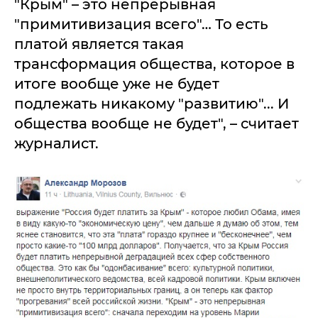
"Крым" – это непрерывная
"примитивизация всего"… То есть
платой является такая
трансформация общества, которое в
итоге вообще уже не будет
подлежать никакому "развитию"... И
общества вообще не будет", – считает
журналист.