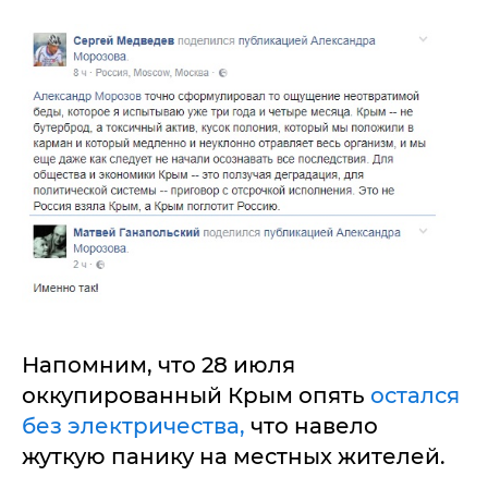
Напомним, что 28 июля
оккупированный Крым опять
остался
без электричества,
что навело
жуткую панику на местных жителей.