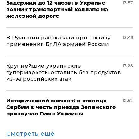
Задержки до 12 часов: в Украине
13:57
возник транспортный коллапс на
железной дороге
В Румынии рассказали про тактику
13:49
применения БпЛА армией России
Крупнейшие украинские
13:28
супермаркеты остались без продуктов
из-за российских атак
Исторический момент: в столице
12:52
Сербии в честь приезда Зеленского
прозвучал Гимн Украины
Смотреть ещё