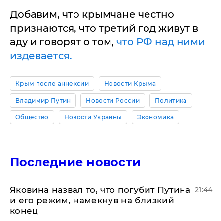
Добавим, что крымчане честно
признаются, что третий год живут в
аду и говорят о том,
что РФ над ними
издевается.
Крым после аннексии
Новости Крыма
Владимир Путин
Новости России
Политика
Общество
Новости Украины
Экономика
Последние новости
Яковина назвал то, что погубит Путина
21:44
и его режим, намекнув на близкий
конец