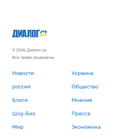
© 2026, Диалог.ua
Все права защищены.
Новости
Украина
россия
Общество
Блоги
Мнение
Шоу-Биз
Пресса
Мир
Экономика