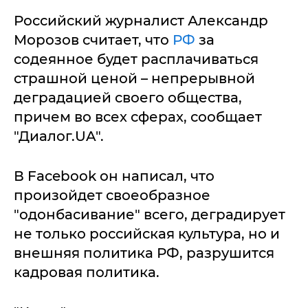
Российский журналист Александр
Морозов считает, что
РФ
за
содеянное будет расплачиваться
страшной ценой – непрерывной
деградацией своего общества,
причем во всех сферах, сообщает
"Диалог.UA".
В Facebook он написал, что
произойдет своеобразное
"одонбасивание" всего, деградирует
не только российская культура, но и
внешняя политика РФ, разрушится
кадровая политика.