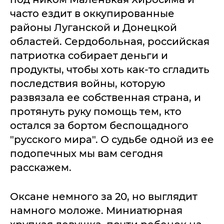
часто ездит в оккупированные
районы Луганской и Донецкой
областей. Сердобольная, российская
патриотка собирает деньги и
продукты, чтобы хоть как-то сгладить
последствия войны, которую
развязала ее собственная страна, и
протянуть руку помощь тем, кто
остался за бортом беспощадного
"русского мира". О судьбе одной из ее
подопечных мы вам сегодня
расскажем.
Оксане немного за 20, но выглядит
намного моложе. Миниатюрная