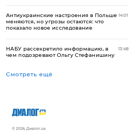
Антиукраинские настроения в Польше
14:01
меняются, но угрозы остаются: что
показало новое исследование
НАБУ рассекретило информацию, в
13:48
чем подозревают Ольгу Стефанишину
Смотреть ещё
© 2026, Диалог.ua