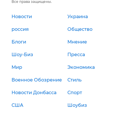
Все права защищены.
Новости
Украина
россия
Общество
Блоги
Мнение
Шоу-Биз
Пресса
Мир
Экономика
Военное Обозрение
Стиль
Новости Донбасса
Спорт
США
Шоубиз