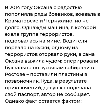
В 2014 году Оксана с радостью
пополняла ряды боевиков, воевала в
Краматорске и Чернухино, но не
долго. Однажды машина, в которой
ехала группа террористов,
подорвалась на мине. Водителя
порвало на куски, одному из
террористов оторвало руки, а сама
Оксана выжила чудом: оперировали,
буквально по кусочкам собирали в
Ростове – поставили пластины в
позвоночник. Куда, в результате
приключений, девушка подевала
свой паспорт, автор не сообщает.
Однако факт остается фактом: