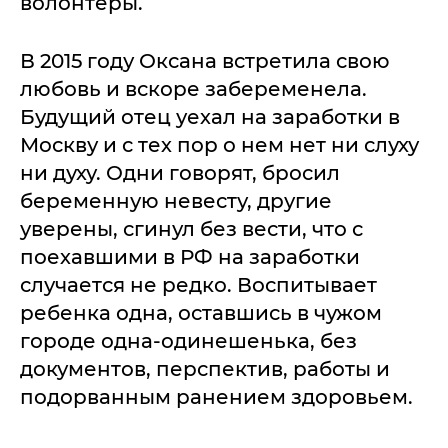
волонтеры.
В 2015 году Оксана встретила свою
любовь и вскоре забеременела.
Будущий отец уехал на заработки в
Москву и с тех пор о нем нет ни слуху
ни духу. Одни говорят, бросил
беременную невесту, другие
уверены, сгинул без вести, что с
поехавшими в РФ на заработки
случается не редко. Воспитывает
ребенка одна, оставшись в чужом
городе одна-одинешенька, без
документов, перспектив, работы и
подорванным ранением здоровьем.