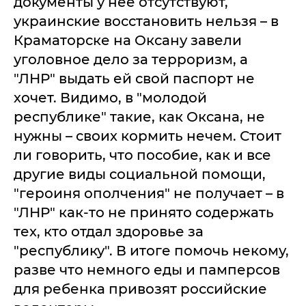
документы у нее отсутствуют,
украинские восстановить нельзя – в
Краматорске на Оксану завели
уголовное дело за терроризм, а
"ЛНР" выдать ей свой паспорт не
хочет. Видимо, в "молодой
республике" такие, как Оксана, не
нужны – своих кормить нечем. Стоит
ли говорить, что пособие, как и все
другие виды социальной помощи,
"героиня ополчения" не получает – в
"ЛНР" как-то не принято содержать
тех, кто отдал здоровье за
"республику". В итоге помочь некому,
разве что немного еды и памперсов
для ребенка привозят российские