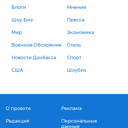
Блоги
Мнение
Шоу-Биз
Пресса
Мир
Экономика
Военное Обозрение
Стиль
Новости Донбасса
Спорт
США
Шоубиз
О проекте
Реклама
Редакция
Персональные
данные