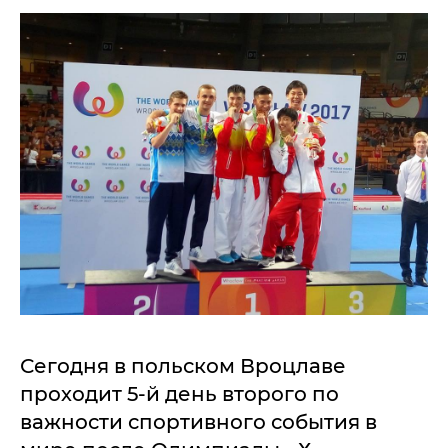
Сегодня в польском Вроцлаве
проходит 5-й день второго по
важности спортивного события в