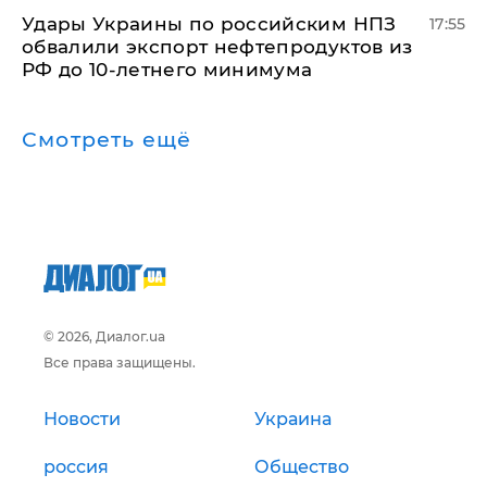
Удары Украины по российским НПЗ
17:55
обвалили экспорт нефтепродуктов из
РФ до 10-летнего минимума
Смотреть ещё
© 2026, Диалог.ua
Все права защищены.
Новости
Украина
россия
Общество