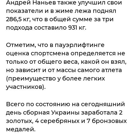
Андрей Наньев также улучшил свои
показатели и в жиме лежа поднял
286,5 кг, что в общей сумме за три
подхода составило 931 кг.
Отметим, что в пауэрлифтинге
оценка спортсмена определяется не
только от общего веса, какой он взял,
но зависит и от массы самого атлета
(преимущество у более легких
участников).
Всего по состоянию на сегодняшний
день сборная Украины заработала 2
золотых, 4 серебряных и 7 бронзовых
медалей.